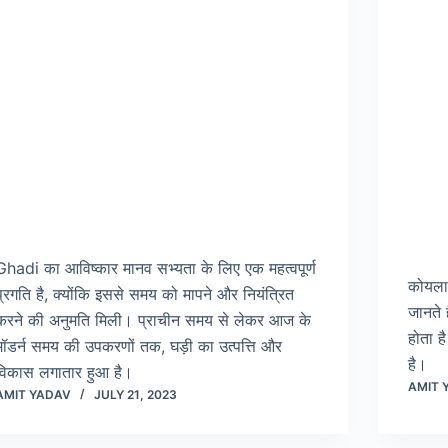
Ghadi का आविष्कार मानव सभ्यता के लिए एक महत्वपूर्ण
कोयला
प्रगति है, क्योंकि इससे समय को मापने और नियंत्रित
जानते 
करने की अनुमति मिली। प्राचीन समय से लेकर आज के
होता ह
मॉडर्न समय की उपकरणों तक, घड़ी का उत्पत्ति और
है।
विकास लगातार हुआ है।
AMIT 
AMIT YADAV
JULY 21, 2023