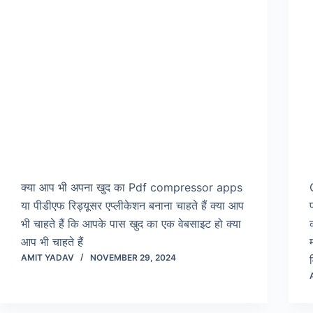
क्या आप भी अपना खुद का Pdf compressor apps
या पीडीएफ रिड्यूसर एप्लीकेशन बनाना चाहते हैं क्या आप
भी चाहते हैं कि आपके पास खुद का एक वेबसाइट हो क्या
आप भी चाहते हैं
AMIT YADAV
NOVEMBER 29, 2024