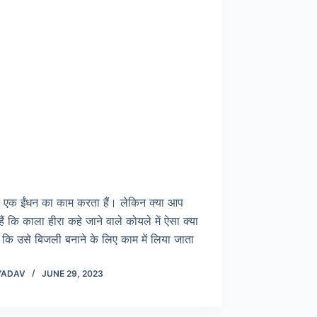
 एक ईंधन का काम करता हैं। लेकिन क्या आप
हैं कि काला हीरा कहे जाने वाले कोयले में ऐसा क्या
ै कि उसे बिजली बनाने के लिए काम में लिया जाता
YADAV
JUNE 29, 2023