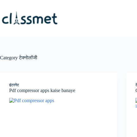
Skip
to
content
Category
टेक्नोलॉजी
इंटरनेट
ट
Pdf compressor apps kaise banaye