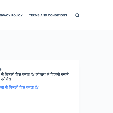
RIVACY POLICY
TERMS AND CONDITIONS
जी
से बिजली कैसे बनता हैं? कोयला से बिजली बनाने
 प्रोसेस