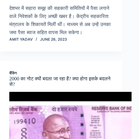
देशभर में सहारा समूह की सहकारी समितियों में पैसा लगाने
वाले निवेशकों के लिए अच्छी खबर है। केंद्रीय सहकारिता
मंत्रालय के शिकायतें मिलीं थीं। माध्यम से अब उन्हें उनका
जमा पैसा ब्याज सहित वापस मिल सकेगा।
AMIT YADAV
JUNE 26, 2023
बैंकिंग
2000 का नोट क्यों बदला जा रहा है? क्या होगा इसके बदलने
से?