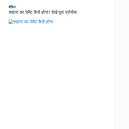
बैंकिंग
सहारा का पेमेंट कैसे होगा? देखे पूरा प्रोसेस