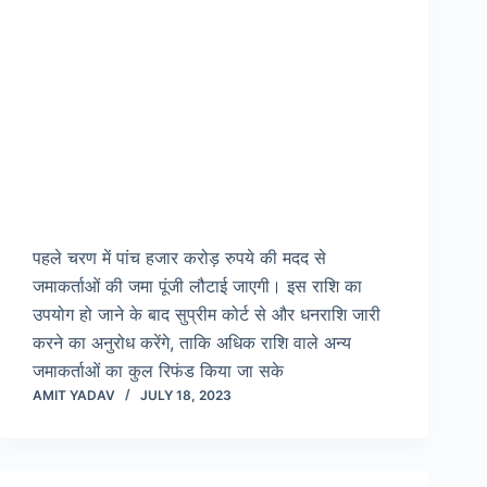
पहले चरण में पांच हजार करोड़ रुपये की मदद से
जमाकर्ताओं की जमा पूंजी लौटाई जाएगी। इस राशि का
उपयोग हो जाने के बाद सुप्रीम कोर्ट से और धनराशि जारी
करने का अनुरोध करेंगे, ताकि अधिक राशि वाले अन्य
जमाकर्ताओं का कुल रिफंड किया जा सके
AMIT YADAV
JULY 18, 2023