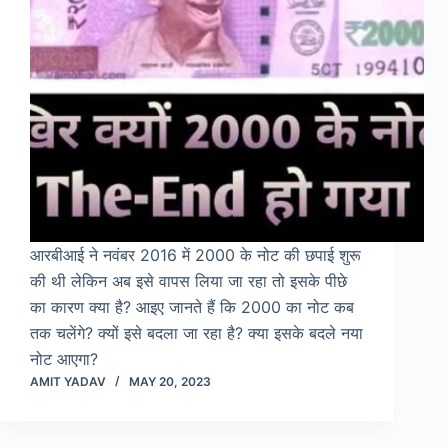
आरबीआई ने नवंबर 2016 में 2000 के नोट की छपाई शुरू
की थी लेकिन अब इसे वापस लिया जा रहा तो इसके पीछे
का कारण क्या है? आइए जानते हैं कि 2000 का नोट कब
तक चलेंगे? क्यों इसे बदला जा रहा है? क्या इसके बदले नया
नोट आएगा?
AMIT YADAV
MAY 20, 2023