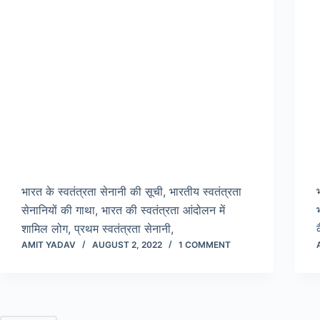
भारत के स्वतंत्रता सेनानी की सूची, भारतीय स्वतंत्रता
सेनानियों की गाथा, भारत की स्वतंत्रता आंदोलन में
शामिल लोग, प्रथम स्वतंत्रता सेनानी,
AMIT YADAV
AUGUST 2, 2022
1 COMMENT