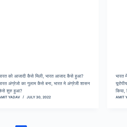
भारत को आजादी कैसे मिली, भारत आजाद कैसे हुआ?
भारत म
भारत अंग्रेजो का गुलाम कैसे बना, भारत मे अंग्रेजी शासन
यूरोपी
कैसे शुरु हुआ?
किया, 
AMIT YADAV
JULY 30, 2022
AMIT 