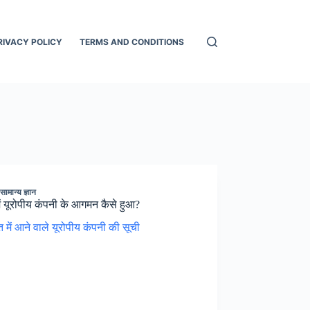
RIVACY POLICY
TERMS AND CONDITIONS
,
सामान्य ज्ञान
ें यूरोपीय कंपनी के आगमन कैसे हुआ?