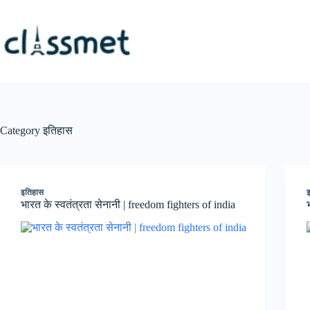
Skip
to
content
Category
इतिहास
इतिहास
भारत के स्वतंत्रता सेनानी | freedom fighters of india