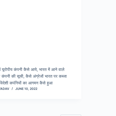
ें यूरोपीय कंपनी कैसे आये, भारत में आने वाले
य कंपनी की सूची, कैसे अंग्रेजों भारत पर कब्जा
विदेशी कपंनियों का आगमन कैसे हुआ
YADAV
JUNE 10, 2022