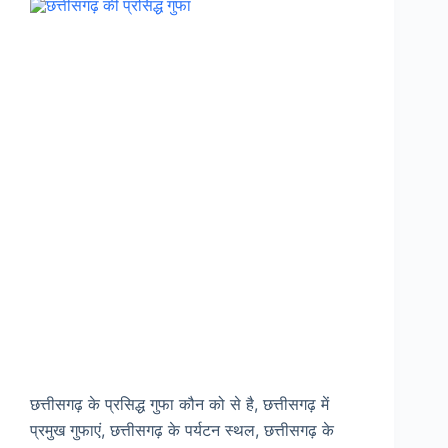
छत्तीसगढ़ के प्रसिद्ध गुफा कौन को से है, छत्तीसगढ़ में
प्रमुख गुफाएं, छत्तीसगढ़ के पर्यटन स्थल, छत्तीसगढ़ के