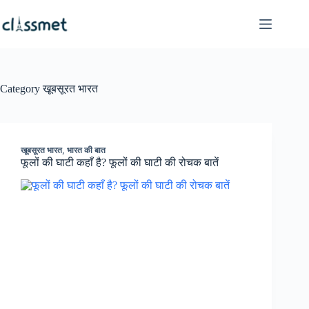
Skip
to
content
Category
खूबसूरत भारत
खूबसूरत भारत
,
भारत की बात
फूलों की घाटी कहाँ है? फूलों की घाटी की रोचक बातें