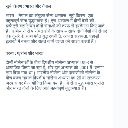
सूर्य किरण : भारत और नेपाल
भारत – नेपाल का संयुक्त सैन्य अभ्यास ‘सूर्य किरण’ एक
महत्वपूर्ण सेना युद्धाभ्यास हैं। इस अभ्यास में दोनों देशों की
इन्फैंट्री बटालियन दोनों सेनाओं की तरफ से इस्तेमाल किए जाते
है। हथियारों से परिचित होने के साथ – साथ दोनों देशों की सेनाएं
एक दूसरे के साथ पर्वत युद्ध रणनीति, आपदा सहायता, पहाड़ी
इलाकों में बचाव और राहत कार्य दक्षता को साझा करती हैं।
वरुण : फ्रांस और भारत
दोनों नौसेनाओं के बीच द्विपक्षीय नौसेना अभ्यास 1993 से
आयोजित किया जा रहा है, और इस अभ्यास को 2001 में ‘वरुण’
नाम दिया गया था। भारतीय नौसेना और फ्रांसीसी नौसेना के
बीच वरुण नामक द्विपक्षीय नौसेना अभ्यास का 20 वां संस्करण
अरब सागर में आयोजित किया गया है। ये सेना युद्धाभ्यास फ्रांस
और भारत दोनों के लिए अति महत्वपूर्ण युद्धाभ्यास हैं।