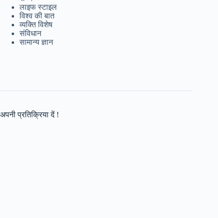
लाइफ स्टाइल
विश्व की बात
व्यक्ति विशेष
संविधान
सामान्य ज्ञान
अपनी प्रतिक्रिया दें !