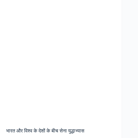
भारत और विश्व के देशों के बीच सेना युद्धाभ्यास