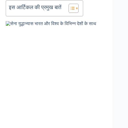
इस आर्टिकल की प्रमुख बातें