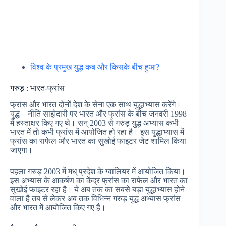
विश्व के प्रमुख युद्ध कब और किसके बीच हुआ?
गरुड़ : भारत-फ्रांस
फ्रांस और भारत दोनों देश के सेना एक साथ युद्धाभ्यास करेंगे।
युद्ध – नीति साझेदारी पर भारत और फ्रांस के बीच जनवरी 1998
में हस्ताक्षर किए गए थे। सन् 2003 से गरुड़ युद्ध अभ्यास कभी
भारत में तो कभी फ्रांस में आयोजित हो रहा है। इस युद्धाभ्यास में
फ्रांस का राफेल और भारत का सुखोई फाइटर जेट शामिल किया
जाएगा।
पहला गरुड़ 2003 में मध् प्रदेश के ग्वालियर में आयोजित किया।
इस अभ्यास के आकर्षण का केंद्र फ्रांस का राफेल और भारत का
सुखोई फाइटर रहा है। ये अब तक का सबसे बड़ा युद्धाभ्यास होने
वाला है तब से लेकर अब तक विभिन्न गरुड़ युद्ध अभ्यास फ्रांस
और भारत में आयोजित किए गए हैं।