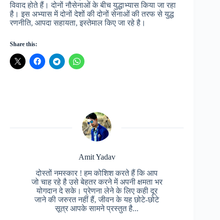
विवाद होते हैं। दोनों नौसेनाओं के बीच युद्धाभ्यास किया जा रहा
है। इस अभ्यास में दोनों देशों की दोनों सेनाओं की तरफ से युद्ध
रणनीति, आपदा सहायता, इस्तेमाल किए जा रहे है।
Share this:
Amit Yadav
दोस्तों नमस्कार ! हम कोशिश करते हैं कि आप
जो चाह रहे है उसे बेहतर करने में अपनी क्षमता भर
योगदान दे सके। प्रेणना लेने के लिए कही दूर
जाने की जरुरत नहीं हैं, जीवन के यह छोटे-छोटे
सूत्र आपके सामने प्रस्तुत है...