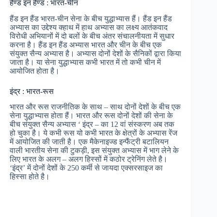
हैण्ड इन हैण्ड : भारत-चीन
हैंड इन हैंड भारत-चीन सेना के बीच युद्धाभ्यास हैं। हैंड इन हैंड
अभ्यास का उद्देश्य क्हाथ में हाथ अभ्यास का लक्ष्य आतंकवाद
विरोधी अभियानों में दो बलों के बीच अंतर संचालनीयता में सुधार
करना है। हैंड इन हैंड अभ्यास भारत और चीन के बीच एक
संयुक्त सैन्य अभ्यास है। अभ्यास दोनों देशों के सैनिकों द्वारा किया
जाता है। या सेना युद्धाभ्यास कभी भारत में तो कभी चीन में
आयोजित होता है।
इंद्र : भारत-रूस
भारत और रूस राजनीतिक के साथ – साथ दोनों देशों के बीच एक
सेना युद्धाभ्यास होता हैं। भारत और रूस दोनों देशों की सेना के
बीच संयुक्त सैन्य अभ्यास ‘ इंद्र – का 12 वां संस्करण अब तक
हो चुका है। ये कभी रूस यो कभी भारत के क्षेत्रों के अभ्यास रेंज
में आयोजित की जाती है। एक मैकेनाइज्ड इन्फैंट्री बटालियन
वाली भारतीय सेना की टुकड़ी, इस संयुक्त अभ्यास में भाग लेने के
लिए भारत के अलग – अलग हिस्सों में कठोर ट्रेनिंग लेते है।
‘इंद्र’ में दोनों देशों के 250 कर्मी से जायदा एक्सरसाइज का
हिस्सा होते है।