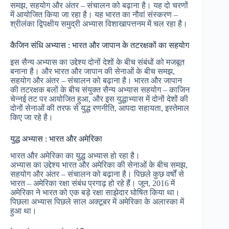
समझ, सहयोग और अंतर – संचालन को बढ़ाना है। यह दो चरणों
में आयोजित किया जा रहा है। यह भारत का नौवां संस्करण –
श्रीलंका द्विपक्षीय समुद्री अभ्यास विशाखापत्तनम में चल रहा है।
कैजिन संधि अभ्यास : भारत और जापान के तटरक्षकों का सहयोग
इस सैन्य अभ्यास का उद्देश्य दोनों देशों के बीच संबंधों को मजबूत
बनाना है। और भारत और जापान की सेनाओं के बीच समझ,
सहयोग और अंतर – संचालन को बढ़ाना है। भारत और जापान
की तटरक्षक बलों के बीच संयुक्त सैन्य अभ्यास सहयोग – काजिन
चेन्नई तट पर आयोजित हुआ, और इस युद्धाभ्यास में दोनों देशों की
दोनों सेनाओं की तरफ से युद्ध रणनीति, आपदा सहायता, इस्तेमाल
किए जा रहे है।
युद्ध अभ्यास : भारत और अमेरिका
भारत और अमेरिका का युद्ध अभ्यास हो रहा है।
अभ्यास का उद्देश्य भारत और अमेरिका की सेनाओं के बीच समझ,
सहयोग और अंतर – संचालन को बढ़ाना है। पिछले कुछ वर्षों से
भारत – अमेरिका रक्षा संबंध प्रगाढ़ हो रहे हैं। जून, 2016 में
अमेरिका ने भारत को एक बड़े रक्षा साझेदार घोषित किया था।
पिछला अभ्यास पिछले साल अक्टूबर में अमेरिका के अलास्का में
हुआ था।