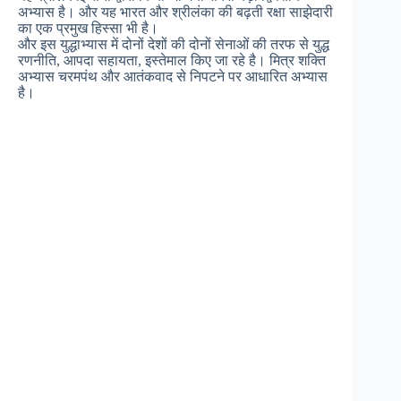
अभ्यास है। और यह भारत और श्रीलंका की बढ़ती रक्षा साझेदारी
का एक प्रमुख हिस्सा भी है।
और इस युद्धाभ्यास में दोनों देशों की दोनों सेनाओं की तरफ से युद्ध
रणनीति, आपदा सहायता, इस्तेमाल किए जा रहे है। मित्र शक्ति
अभ्यास चरमपंथ और आतंकवाद से निपटने पर आधारित अभ्यास
है।