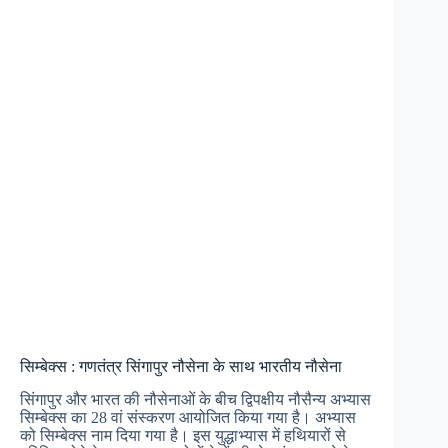
सिम्बेक्स : गणतंत्र सिंगापुर नौसेना के साथ भारतीय नौसेना
सिंगापुर और भारत की नौसेनाओं के बीच द्विपक्षीय नौसैन्य अभ्यास
सिम्बेक्स का 28 वां संस्करण आयोजित किया गया है। अभ्यास
को सिम्बेक्स नाम दिया गया है। इस युद्धाभ्यास में हथियारों से