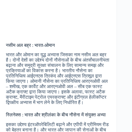
नसीम अल बह्र : भारत-ओमान
भारत और ओमान का युद्ध अभ्यास जिसका नाम नसीम अल बह्र
है। दोनों देशों का उद्देश्य दोनों नौसेनाओं के बीच अंतर्संचालनीयता
बढ़ाना और समुद्री सुरक्षा संचालन के लिए सामान्य समझ और
प्रक्रियाओं का विकास करना है। भारतीय नौसेना का
प्रतिनिधित्व आईएनएस त्रिकंद और आईएनएस त्रिशूल द्वारा
किया जाएगा। ओमानी नौसेना का प्रतिनिधित्व आरएनओवी अल
– शमीख, एक कार्वेट और आरएनओवी अल – सीब एक फास्ट
अटैक क्राफ्ट द्वारा किया जाएगा। इसके अलावा, फास्ट अटैक
क्राफ्ट, मैरीटाइम पेट्रोल एयरक्राफ्ट और इंटीग्रल हेलीकॉप्टर
द्विपक्षीय अभ्यास में भाग लेने के लिए निर्धारित हैं।
स्लिनेक्स : भारत और श्रीलंका के बीच नौसेना में संयुक्त अभ्या
इसका उद्देश्य इंटरऑपरेबिलिटी बढ़ाने और एपीपी में प्रीमियम रीड
को बेहतर बनाना है। और भारत और जापान की सेनाओं के बीच