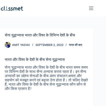
Skip
to
content
सेना युद्धाभ्यास भारत और विश्व के विभिन्न देशों के बीच
AMIT YADAV
SEPTEMBER 2, 2022
भारत की बात
भारत और विश्व के देशों के बीच सेना युद्धाभ्यास
सेना युद्धाभ्यास भारत और विश्व के देशों के बीच भारत समय समय
पर विभिन्न देशों के साथ सैन्य अभ्यास करता रहता है। इन सैन्य
अभ्यासों का उद्देश्य सेनाओं के बीच अंतर संचालन क्षमता और
सहयोग को मजबूत करने एवं बढ़ावा देना होता है। तो चलिए देखते
हैं, भारत और विश्व के देशों के बीच सेना युद्धाभ्यास कौन कौन से
और किस प्रकार है?