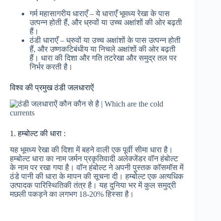
गर्म महासागरीय धाराएँ – ये धाराएँ भूमध्य रेखा के पास
उत्पन्न होती हैं, और ध्रुवों या उच्च अक्षांशों की ओर बढ़ती
हैं।
ठंडी धाराएँ – ध्रुवों या उच्च अक्षांशों के पास उत्पन्न होती
हैं, और उष्णकटिबंधीय या निचले अक्षांशों की ओर बढ़ती
हैं। धारा की दिशा और गति तटरेखा और समुद्र तल पर
निर्भर करती है।
विश्व की प्रमुख ठंडी जलधाराऐं
1. हम्बोल्ट की धारा :
यह भूमध्य रेखा की दिशा में बहने वाली एक पूर्वी सीमा धारा है।
हम्बोल्ट धारा का नाम जर्मन प्रकृतिवादी अलेक्जेंडर वॉन हंबोल्ट
के नाम पर रखा गया है। वॉन हंबोल्ट ने अपनी पुस्तक कॉसमॉस में
ठंडे पानी की धारा के मापन की सूचना दी। हम्बोल्ट एक अत्यधिक
उत्पादक पारिस्थितिकी तंत्र है। यह दुनिया भर में कुल समुद्री
मछली पकड़ने का लगभग 18-20% हिस्सा है।