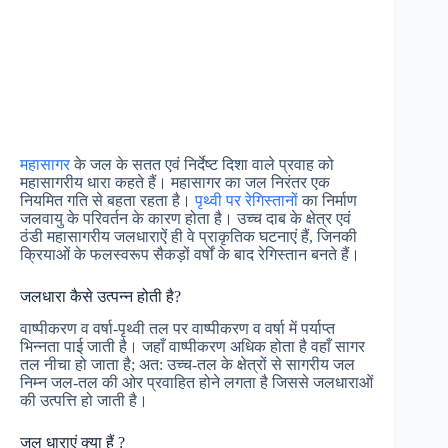
महासागर
के जल के सतत एवं निर्देष्ट दिशा वाले प्रवाह को
महासागरीय धारा कहते हैं। महासागर का जल निरंतर एक
नियमित गति से बहता रहता है।
पृथ्वी पर रेगिस्तानों
का निर्माण
जलवायु के परिवर्तन के कारण होता है। उच्च दाब के क्षेत्र एवं
ठंडी महासागरीय जलधाराऐं ही वे प्राकृतिक घटनाएं हैं, जिनकी
क्रियाओं के फलस्वरूप सैकड़ों वर्षों के बाद रेगिस्तान बनते हैं।
जलधारा कैसे उत्पन्न होती है?
वाष्पीकरण व वर्षा-पृथ्वी तल पर वाष्पीकरण व वर्षा में पर्याप्त
भिन्नता पाई जाती है। जहाँ वाष्पीकरण अधिक होता है वहाँ सागर
तल नीचा हो जाता है; अत: उच्च-तल के क्षेत्रों से सागरीय जल
निम्न जल-तल की ओर प्रवाहित होने लगता है जिससे जलधाराओं
की उत्पत्ति हो जाती है।
जल धाराएं क्या हैं ?