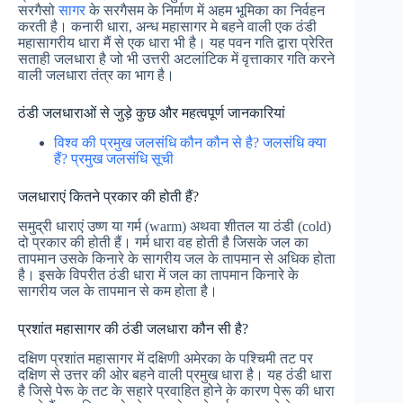
सरगैसो
सागर
के सरगैसम के निर्माण में अहम भूमिका का निर्वहन
करती है। कनारी धारा, अन्ध महासागर मे बहने वाली एक ठंडी
महासागरीय धारा मैं से एक धारा भी है। यह पवन गति द्वारा प्रेरित
सताही जलधारा है जो भी उत्तरी अटलांटिक में वृत्ताकार गति करने
वाली जलधारा तंत्र का भाग है।
ठंडी जलधाराओं से जुड़े कुछ और महत्वपूर्ण जानकारियां
विश्व की प्रमुख जलसंधि कौन कौन से है? जलसंधि क्या
हैं? प्रमुख जलसंधि सूची
जलधाराएं कितने प्रकार की होती हैं?
समुद्री धाराएं उष्ण या गर्म (warm) अथवा शीतल या ठंडी (cold)
दो प्रकार की होती हैं। गर्म धारा वह होती है जिसके जल का
तापमान उसके किनारे के सागरीय जल के तापमान से अधिक होता
है। इसके विपरीत ठंडी धारा में जल का तापमान किनारे के
सागरीय जल के तापमान से कम होता है।
प्रशांत महासागर की ठंडी जलधारा कौन सी है?
दक्षिण प्रशांत महासागर में दक्षिणी अमेरका के पश्चिमी तट पर
दक्षिण से उत्तर की ओर बहने वाली प्रमुख धारा है। यह ठंडी धारा
है जिसे पेरू के तट के सहारे प्रवाहित होने के कारण पेरू की धारा