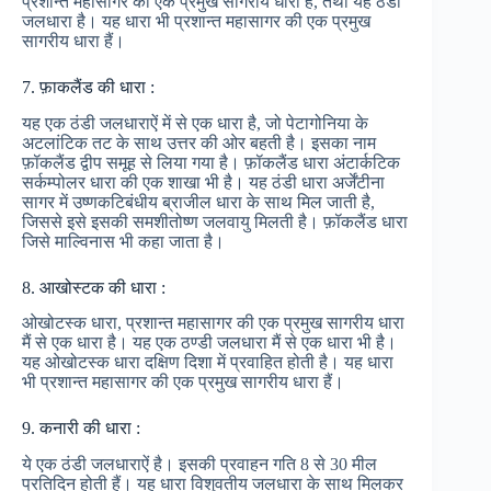
प्रशान्त महासागर की एक प्रमुख सागरीय धारा हैं, तथा यह ठंडी
जलधारा है। यह धारा भी प्रशान्त महासागर की एक प्रमुख
सागरीय धारा हैं।
7. फ़ाकलैंड की धारा :
यह एक ठंडी जलधाराऐं में से एक धारा है, जो पेटागोनिया के
अटलांटिक तट के साथ उत्तर की ओर बहती है। इसका नाम
फ़ॉकलैंड द्वीप समूह से लिया गया है। फ़ॉकलैंड धारा अंटार्कटिक
सर्कम्पोलर धारा की एक शाखा भी है। यह ठंडी धारा अर्जेंटीना
सागर में उष्णकटिबंधीय ब्राजील धारा के साथ मिल जाती है,
जिससे इसे इसकी समशीतोष्ण जलवायु मिलती है। फ़ॉकलैंड धारा
जिसे माल्विनास भी कहा जाता है।
8. आखोस्टक की धारा :
ओखोटस्क धारा, प्रशान्त महासागर की एक प्रमुख सागरीय धारा
मैं से एक धारा है। यह एक ठण्डी जलधारा मैं से एक धारा भी है।
यह ओखोटस्क धारा दक्षिण दिशा में प्रवाहित होती है। यह धारा
भी प्रशान्त महासागर की एक प्रमुख सागरीय धारा हैं।
9. कनारी की धारा :
ये एक ठंडी जलधाराऐं है। इसकी प्रवाहन गति 8 से 30 मील
प्रतिदिन होती हैं। यह धारा विशुवतीय जलधारा के साथ मिलकर