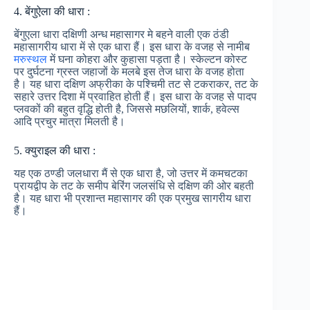
4. बेंगुऐला की धारा :
बेंगुएला धारा दक्षिणी अन्ध महासागर मे बहने वाली एक ठंडी
महासागरीय धारा में से एक धारा हैं। इस धारा के वजह से नामीब
मरुस्थल
में घना कोहरा और कुहासा पड़ता है। स्केल्टन कोस्ट
पर दुर्घटना ग्रस्त जहाजों के मलबे इस तेज धारा के वजह होता
है। यह धारा दक्षिण अफ्रीका के पश्चिमी तट से टकराकर, तट के
सहारे उत्तर दिशा में प्रवाहित होती हैं। इस धारा के वजह से पादप
प्लवकों की बहुत वृद्धि होती है, जिससे मछलियों, शार्क, हवेल्स
आदि प्रचुर मात्रा मिलती है।
5. क्युराइल की धारा :
यह एक ठण्डी जलधारा मैं से एक धारा है, जो उत्तर में कमचटका
प्रायद्वीप के तट के समीप बेरिंग जलसंधि से दक्षिण की ओर बहती
है। यह धारा भी प्रशान्त महासागर की एक प्रमुख सागरीय धारा
हैं।