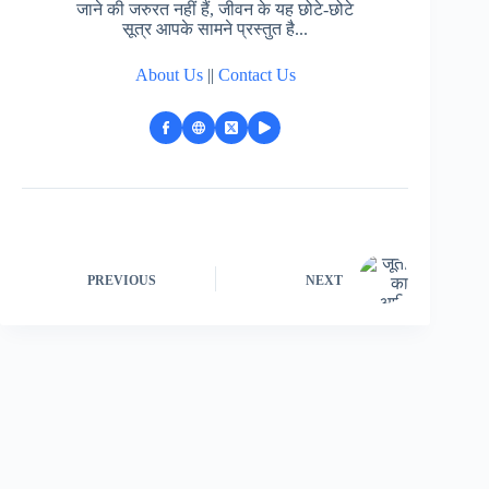
जाने की जरुरत नहीं हैं, जीवन के यह छोटे-छोटे
सूत्र आपके सामने प्रस्तुत है...
About Us
||
Contact Us
PREVIOUS
NEXT