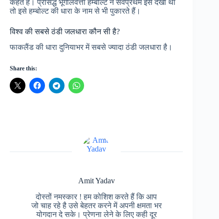
कहते हैं। प्रसिद्ध भूगोलवेत्ता हम्बोल्ट ने सर्वप्रथम इसे देखा था
तो इसे हम्बोल्ट की धारा के नाम से भी पुकारते हैं।
विश्व की सबसे ठंडी जलधारा कौन सी है?
फाकलैंड की धारा दुनियाभर में सबसे ज्यादा ठंडी जलधारा है।
Share this:
Amit Yadav
दोस्तों नमस्कार ! हम कोशिश करते हैं कि आप
जो चाह रहे है उसे बेहतर करने में अपनी क्षमता भर
योगदान दे सके। प्रेणना लेने के लिए कही दूर