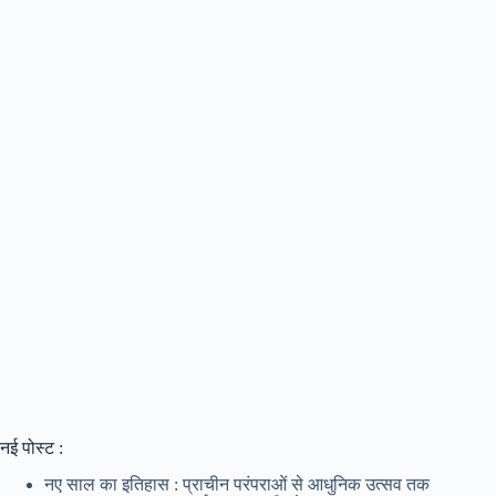
नई पोस्ट :
नए साल का इतिहास : प्राचीन परंपराओं से आधुनिक उत्सव तक