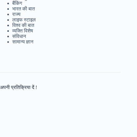
बैंकिंग
भारत की बात
राज्य
लाइफ स्टाइल
विश्व की बात
व्यक्ति विशेष
संविधान
सामान्य ज्ञान
अपनी प्रतिक्रिया दें !