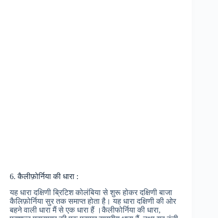
6. कैलीफ़ोर्निया की धारा :
यह धारा दक्षिणी ब्रिटिश कोलंबिया से शुरू होकर दक्षिणी बाजा
कैलिफ़ोर्निया सुर तक समाप्त होता है। यह धारा दक्षिणी की ओर
बहने वाली धारा मैं से एक धारा हैं ।कैलीफोर्निया की धारा,