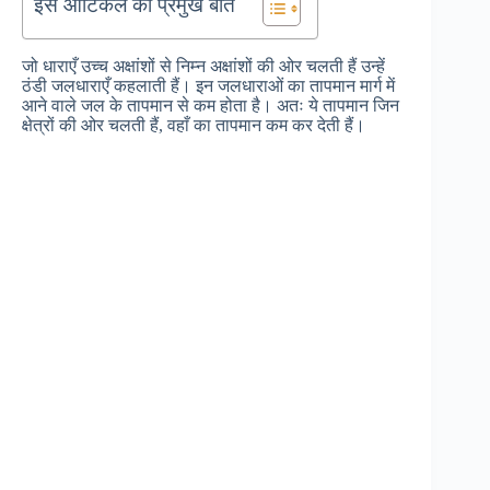
इस आर्टिकल की प्रमुख बातें
जो धाराएँ उच्च अक्षांशों से निम्न अक्षांशों की ओर चलती हैं उन्हें
ठंडी जलधाराएँ कहलाती हैं। इन जलधाराओं का तापमान मार्ग में
आने वाले जल के तापमान से कम होता है। अतः ये तापमान जिन
क्षेत्रों की ओर चलती हैं, वहाँ का तापमान कम कर देती हैं।