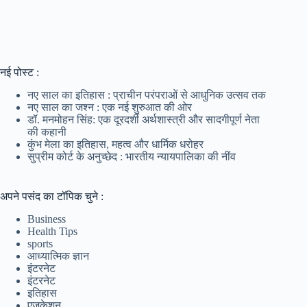
नई पोस्ट :
नए साल का इतिहास : प्राचीन परंपराओं से आधुनिक उत्सव तक
नए साल का जश्न : एक नई शुरुआत की ओर
डॉ. मनमोहन सिंह: एक दूरदर्शी अर्थशास्त्री और सादगीपूर्ण नेता
की कहानी
कुंभ मेला का इतिहास, महत्व और धार्मिक धरोहर
सुप्रीम कोर्ट के अनुच्छेद : भारतीय न्यायपालिका की नींव
अपने पसंद का टॉपिक चुने :
Business
Health Tips
sports
आध्यात्मिक ज्ञान
इंटरनेट
इंटरनेट
इतिहास
एजुकेशन