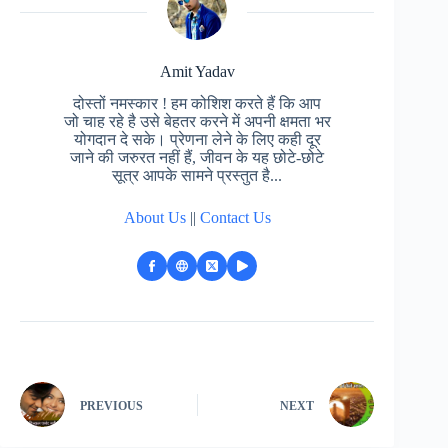
Amit Yadav
दोस्तों नमस्कार ! हम कोशिश करते हैं कि आप
जो चाह रहे है उसे बेहतर करने में अपनी क्षमता भर
योगदान दे सके। प्रेणना लेने के लिए कही दूर
जाने की जरुरत नहीं हैं, जीवन के यह छोटे-छोटे
सूत्र आपके सामने प्रस्तुत है...
About Us
||
Contact Us
PREVIOUS
NEXT