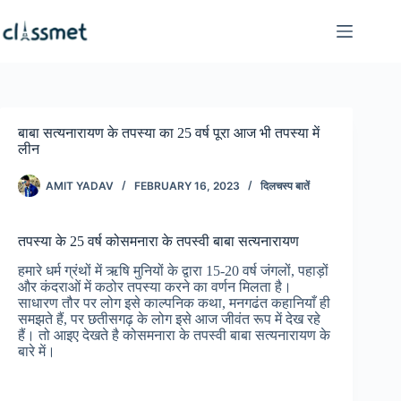
Skip
to
content
बाबा सत्यनारायण के तपस्या का 25 वर्ष पूरा आज भी तपस्या में
लीन
AMIT YADAV
FEBRUARY 16, 2023
दिलचस्प बातें
तपस्या के 25 वर्ष कोसमनारा के तपस्वी बाबा सत्यनारायण
हमारे धर्म ग्रंथों में ऋषि मुनियों के द्वारा 15-20 वर्ष जंगलों, पहाड़ों
और कंदराओं में कठोर तपस्या करने का वर्णन मिलता है।
साधारण तौर पर लोग इसे काल्पनिक कथा, मनगढंत कहानियाँ ही
समझते हैं, पर छतीसगढ़ के लोग इसे आज जीवंत रूप में देख रहे
हैं। तो आइए देखते है कोसमनारा के तपस्वी बाबा सत्यनारायण के
बारे में।