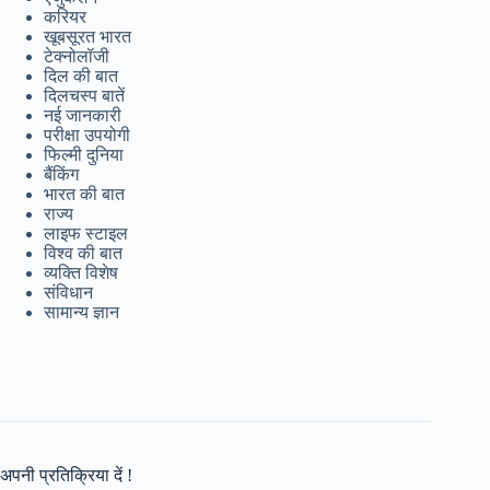
करियर
खूबसूरत भारत
टेक्नोलॉजी
दिल की बात
दिलचस्प बातें
नई जानकारी
परीक्षा उपयोगी
फिल्मी दुनिया
बैंकिंग
भारत की बात
राज्य
लाइफ स्टाइल
विश्व की बात
व्यक्ति विशेष
संविधान
सामान्य ज्ञान
अपनी प्रतिक्रिया दें !