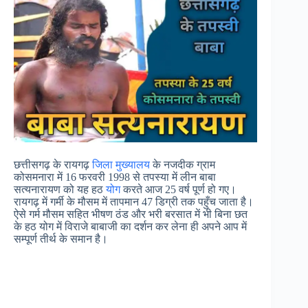
छत्तीसगढ़ के रायगढ़
जिला मुख्यालय
के नजदीक ग्राम
कोसमनारा में 16 फरवरी 1998 से तपस्या में लीन बाबा
सत्यनारायण को यह हठ
योग
करते आज 25 वर्ष पूर्ण हो गए।
रायगढ़ में गर्मी के मौसम में तापमान 47 डिग्री तक पहुँच जाता है।
ऐसे गर्म मौसम सहित भीषण ठंड और भरी बरसात में भी बिना छत
के हठ योग में विराजे बाबाजी का दर्शन कर लेना ही अपने आप में
सम्पूर्ण तीर्थ के समान है।