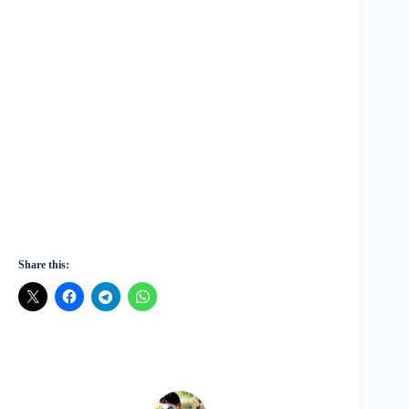
Share this: