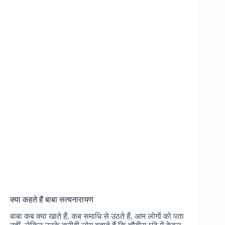
क्या कहते हैं बाबा सत्यनारायण
बाबा कब क्या खाते हैं, कब समाधि से उठते हैं, आम लोगों को पता