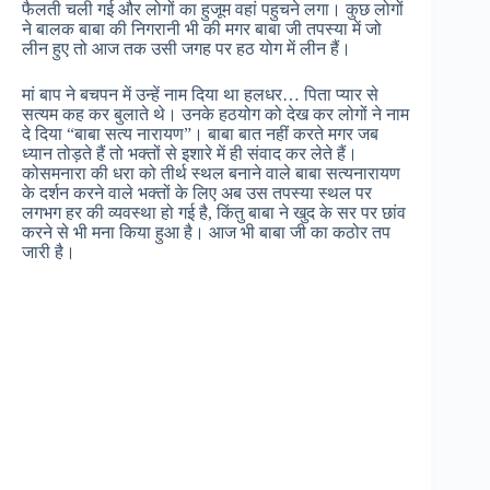
फैलती चली गई और लोगों का हुजूम वहां पहुचने लगा। कुछ लोगों
ने बालक बाबा की निगरानी भी की मगर बाबा जी तपस्या में जो
लीन हुए तो आज तक उसी जगह पर हठ योग में लीन हैं।
मां बाप ने बचपन में उन्हें नाम दिया था हलधर… पिता प्यार से
सत्यम कह कर बुलाते थे। उनके हठयोग को देख कर लोगों ने नाम
दे दिया “बाबा सत्य नारायण”। बाबा बात नहीं करते मगर जब
ध्यान तोड़ते हैं तो भक्तों से इशारे में ही संवाद कर लेते हैं।
कोसमनारा की धरा को तीर्थ स्थल बनाने वाले बाबा सत्यनारायण
के दर्शन करने वाले भक्तों के लिए अब उस तपस्या स्थल पर
लगभग हर की व्यवस्था हो गई है, किंतु बाबा ने खुद के सर पर छांव
करने से भी मना किया हुआ है। आज भी बाबा जी का कठोर तप
जारी है।