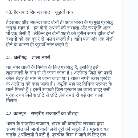
40. हैदराबाद-सिकंदराबाद – जुड़वाँ नगर
हैदराबाद और सिकंदराबाद दोनों ही आज भारत के प्रमुख प्रसिद्ध
जुड़वां शहर हैं। इन दोनों स्थानों की सभ्यता और संस्कृति आज
भी एक जैसी है।लेकिन इन दोनों शहरो को हुसैन सागर झील दोनों
स्थानों को एक दूसरे से अलग करती है। खान पान और एक जैसी
होने के कारण ही जुड़वाँ नगर कहते है
41. अलीगढ़ – ताला नगरी
यह नगर तालों के निर्माण के लिए प्रसिद्ध है, इसलिए इसे
तालानगरी के नाम से भी जाना जाता है। अलीगढ़ जिले को पहले
कोल क्षेत्र के नाम से जाना जाता था। ताला नगरी उत्तर प्रदेश
के अलीगढ़ को कहा जाता है। क्यूंकि यहां पर विभिन्न प्रकार के
ताले मिलते हैं। इसमें आपको जिस प्रकार का ताला चाइए उसी
प्रकार का मिलेगा छोटे से छोटे लेकर बड़े से बड़े तक ताला
मिलेगा।
42. कानपूर – राष्ट्रीय राजमार्गों का चौराहा
भारत के राष्ट्रीय राजमार्ग, भारत की केन्द्रीय सरकार द्वारा
संस्थापित की जानी वाली लंबी दूरी की सड़के है। मुख्यतः यह
सड़के 2 पंक्तियो मे बटी है, प्रत्येक दिशा में जाने के लिए एक