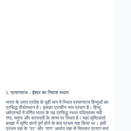
1. प्रयागराज – ईश्वर का निवास स्थान
भारत के उत्तर प्रदेश के पूर्वी भाग में स्थित प्रयागराज हिन्दुओं का
प्रसिद्ध तीर्थस्थान है। इसका प्राचीन नाम प्रयाग है। हिन्दू
धर्मग्रन्थों में वर्णित भारत के यह प्रसिद्ध स्थल पवित्रतम नदी
गंगा, यमुना और सरस्वती के संगम पर स्थित है। यहां सृष्टिकर्ता
ब्रह्मा ने सृष्टि कार्य पूर्ण होने के बाद प्रथम यज्ञ किया था। इसी
प्रथम यज्ञ के ‘प्र’ और ‘याग’ अर्थात यज्ञ से मिलकर प्रयाग बना