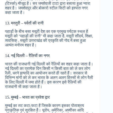
(टिस्को) मौजूद है। सर जमशेदजी टाटा द्वारा बसाया हुआ प्यारा
शहर है। जमशेदपुर और बोकारो स्टील सिटी को इस्पात नगर
कहा जाता है।
13. मस्तुरी – पर्वतों की रानी
पहाड़ों के बीच बसा मसूरी देश का एक प्रमुख पर्यटक स्थल है
मसूरी को ‘पहाड़ों की रानी’ भी कहा जाता है. मसूरी सौंदर्य, शिक्षा,
व्यवसिक् . मसूरी उत्तराखंड की प्रकृति की गोद में बसा हुआ
अत्‍यंत मनोरम शहर है।
14. नई दिल्ली – रैलियों का नगर
भारत की राजधानी नई दिल्ली को रैलियों का शहर कहा जाता है।
नई दिल्ली का प्रत्येक दिन किसी न किसी बात को ले कर लोग
रैली, धरने इत्यादि का आयोजन करते ही रहते हैं। सरकार से
विभिन्न मांगों को ले कर भारत के अलग अलग हिस्सों से लोग रैली
के लिए दिल्ली में जमा होते हैं। इस कारण इसे रैलियों की
राजधानी भी कहा जाता है।
15. मुम्बई – भारत का प्रवेश द्वार
मुम्बई का तट कटा-फटा है जिसके कारण इसका पोताश्रय
प्राकृतिक एवं सुरक्षित है। यूरोप, अमेरिका, अफ़्रीका आदि