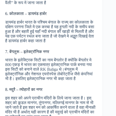
वैली” के रूप मे जाना जाता है
6. कोलकाता – डायमंड हार्बर
डायमंड हार्बर भारत के पश्चिम बंगाल के राज्य् का कोलकाता के
दक्षिण परगना जिले मे एक कस्बा है यह हुगली नदी के समीप बसा
हुआ है और बहती हुई यहाँ नदी बंगाल की खाड़ी से मिलती है और
यह एक पर्यटन स्थल बना जाता है जो देखने मे अद्भुत दिखाई देता
है डायमंड हार्बर कहा जाता है
7. बेंगलुरू – इलेक्ट्रॉनिक नगर
भारत के इलेक्ट्रिक सिटी का नाम बेंगलोर है क्योंकि बेंगलोर मे
800 एकड़ मे भारत का एकमात्र इलेक्ट्रानिक पार्क बनया गया
इस सिटी को बनाने वाले RK Baliga थे।बंगलुरू में
इलेक्ट्रॉनिक और नेशनल एयरोस्पेस लेबोरेट्रीज जैसे कंपनियां
भी है। इसलिए इलेक्ट्रानिक नगर भी कहा जाता है
8. मदुरै – त्योहारों का नगर
इस शहर को अपने प्राचीन मंदिरों के लिये जाना जाता है। इस्
शहर् को कूडल मानगर, तुंगानगर, मल्लिगई मानगर के नाम से भी
जाने जाते है इस शहर मन को आकर्षित करने वाला है वहा मीनाक्षी
मंदिर भी है अर्थात् यही कारण है की मदुरई को प्राचीन मंदिरों का