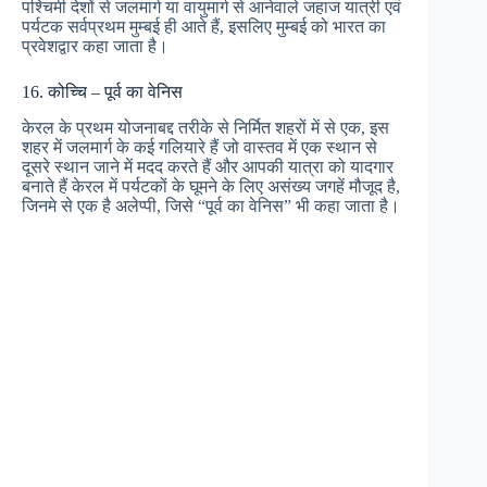
पश्चिमी देशों से जलमार्ग या वायुमार्ग से आनेवाले जहाज यात्री एवं
पर्यटक सर्वप्रथम मुम्बई ही आते हैं, इसलिए मुम्बई को भारत का
प्रवेशद्वार कहा जाता है।
16. कोच्चि – पूर्व का वेनिस
केरल के प्रथम योजनाबद्द तरीके से निर्मित शहरों में से एक, इस
शहर में जलमार्ग के कई गलियारे हैं जो वास्तव में एक स्थान से
दूसरे स्थान जाने में मदद करते हैं और आपकी यात्रा को यादगार
बनाते हैं केरल में पर्यटकों के घूमने के लिए असंख्य जगहें मौजूद है,
जिनमे से एक है अलेप्पी, जिसे “पूर्व का वेनिस” भी कहा जाता है।