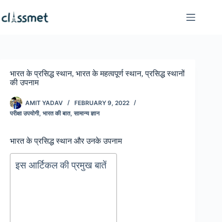
Skip
to
content
भारत के प्रसिद्ध स्थान, भारत के महत्वपूर्ण स्थान, प्रसिद्ध स्थानों
की उपनाम
AMIT YADAV
FEBRUARY 9, 2022
परीक्षा उपयोगी
,
भारत की बात
,
सामान्य ज्ञान
भारत के प्रसिद्ध स्थान और उनके उपनाम
इस आर्टिकल की प्रमुख बातें