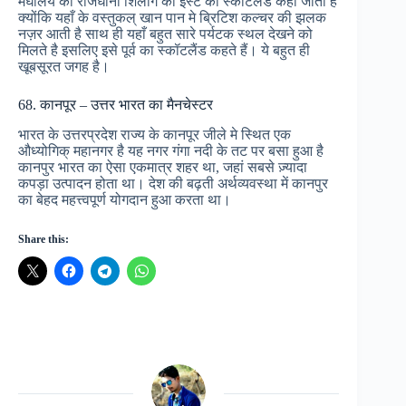
मेघालय की राजधानी शिलांग को ईस्‍ट का स्कॉटलैंड कहा जाता है
क्योंकि यहाँ के वस्तुकल् खान पान मे ब्रिटिश कल्चर की झलक
नज़र आती है साथ ही यहाँ बहुत सारे पर्यटक स्थल देखने को
मिलते है इसलिए इसे पूर्व का स्कॉटलैंड कहते हैं। ये बहुत ही
खूबसूरत जगह है।
68. कानपूर – उत्तर भारत का मैनचेस्टर
भारत के उत्तरप्रदेश राज्‍य के कानपूर जीले मे स्थित एक
औध्योगिक् महानगर है यह नगर गंगा नदी के तट पर बसा हुआ है
कानपुर भारत का ऐसा एकमात्र शहर था, जहां सबसे ज़्यादा
कपड़ा उत्पादन होता था। देश की बढ़ती अर्थव्यवस्था में कानपुर
का बेहद महत्त्वपूर्ण योगदान हुआ करता था।
Share this: