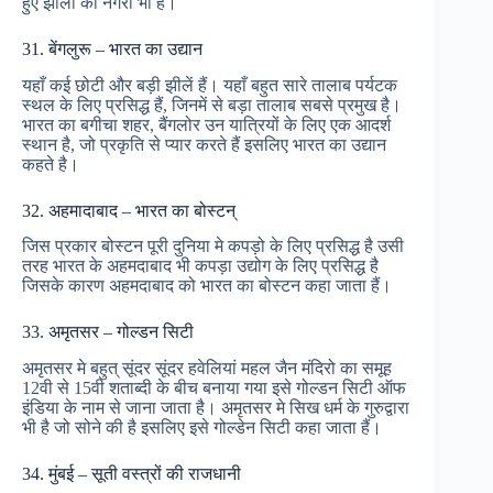
हुए झीलों की नगरी भी है।
31. बेंगलुरू – भारत का उद्यान
यहाँ कई छोटी और बड़ी झीलें हैं। यहाँ बहुत सारे तालाब पर्यटक
स्थल के लिए प्रसिद्ध हैं, जिनमें से बड़ा तालाब सबसे प्रमुख है।
भारत का बगीचा शहर, बैंगलोर उन यात्रियों के लिए एक आदर्श
स्थान है, जो प्रकृति से प्यार करते हैं इसलिए भारत का उद्यान
कहते है।
32. अहमादाबाद – भारत का बोस्टन्
जिस प्रकार बोस्टन पूरी दुनिया मे कपड़ो के लिए प्रसिद्ध है उसी
तरह भारत के अहमदाबाद भी कपड़ा उद्योग के लिए प्रसिद्ध है
जिसके कारण अहमदाबाद को भारत का बोस्टन कहा जाता हैं।
33. अमृतसर – गोल्डन सिटी
अमृतसर मे बहुत् सूंदर सूंदर हवेलियां महल जैन मंदिरो का समूह
12वी से 15वी शताब्दी के बीच बनाया गया इसे गोल्‍डन सिटी ऑफ
इंडिया के नाम से जाना जाता है। अमृतसर मे सिख धर्म के गुरुद्वारा
भी है जो सोने की है इसलिए इसे गोल्डेन सिटी कहा जाता हैं।
34. मुंबई – सूती वस्त्रों की राजधानी