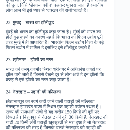
को पूना, जिसे ‘डेक्कन क्वीन’ कहकर पुकारा जाता है स्थानीय
लोग आज भी इसे प्यार से ‘दक्खन की रानी”कहते हैं।
22. मुम्बई – भारत का हॉलीवुड
मुंबई को भारत का हॉलीवुड कहा जाता है। मुंबई को भारत का
हॉलीवुड कहने का कारण यह है कि भारत का फ़िल्म उद्योग पूरी
तरह मुंबई में ही आधारित है। भारतीय फिल्म उद्योग विश्व के बड़े
फ़िल्म उद्योग में शामिल है इसलिए इसे हॉलीवुड कहते है।
23. श्रीनगर – झीलों का नगर
भारत की जममू कश्मीर स्थित श्रीनगर मे अधिकांश जगहों पर
झील पाये जाते है जिससे देखने दूर से लोग आते है इन झीलो कि
वजह से इसे झीलो का नगर कहा जाता है।
24. नेतरहाट – पहाड़ी की मल्लिका
छोटानागपुर का स्वर्ग कही जाने वाली पहाड़ों की मल्लिका
नेतरहाट झारखंड राज्य में स्थित एक पहाड़ी पर्यटन स्थल है।
राज्य की राजधानी रांची से यह करीब 150 किमी की दूरी पर
स्थित है। बिशुनपुर से नेतरहाट की दूरी 30 किमी है. नेतरहाट की
घाटी 20 किमी लंबी पहाड़ी खूबसूरती से भरा हुआ है जो नेतरहाट
की मल्लिका की तरह है जिसके चलते नेतरहाट को पहाड़ी की