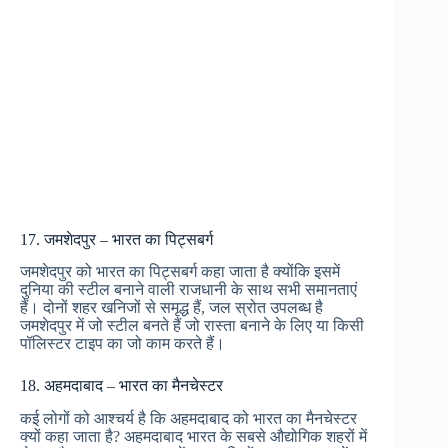
17. जमशेदपुर – भारत का पिट्सबर्ग
जमशेदपुर को भारत का पिट्सबर्ग कहा जाता है क्योंकि इसमें
दुनिया की स्टील बनाने वाली राजधानी के साथ सभी समानताएं
हैं। दोनों शहर खनिजों से समृद्ध हैं, जल स्रोत उपलब्ध है
जमशेदपुर में जो स्टील बनते हैं जो रास्ता बनाने के लिए या किसी
पॉलिस्टर टाइप का जो काम करते हैं।
18. अहमदाबाद – भारत का मैनचेस्टर
कई लोगों को आश्चर्य है कि अहमदाबाद को भारत का मैनचेस्टर
क्यों कहा जाता है? अहमदाबाद भारत के सबसे औद्योगिक शहरों में