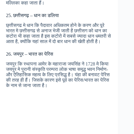
मल्लिका कहा जाता हैं।
25. छत्तीसगढ़ – धान का डलिया
छ्त्तीसगढ मे धान कि पैदावार अधिकतम होने के करण और पूरे
भारत मे छत्तीसगढ से अनाज भेजी जाती है छत्तीसग को धान का
कटोरा भी कहा जाता है इस कटोरो में सबसे ज्यादा धान धमतरी से
आता है, क्योंकि यहां साल में दो बार धान की खेती होती है।
26. जयपुर – भारत का पेरिस
जयपुर कि स्थापना आमेर के महाराजा जयसिंह ने 1728 मे किया
जयपुर मे पुरानी संस्कृति परम्परा लोक भाषा समृद्ध भवन निर्माण-
और ऐतिहासिक महत्व के लिए प्रसिद्ध है। यंहा की बनावट पेरिस
की तरह ही हैं। जिसके कारण इसे पूर्व का पेरिस/भारत का पेरिस
के नाम से जाना जाता है।