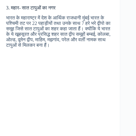
3. महार- सात टापुओं का नगर
भारत के महाराष्ट्र में देश के आर्थिक राजधानी मुंबई भारत के
पश्चिमी तट पर 22 पहाड़ीयों तथा उनके साथ 7 हरे भरे द्वीपो का
समूह जिसे सात टापुओं का शहर कहा जाता हैं। क्योंकि ये भारत
के ये खूबसूरत और प्रसिद्ध शहर सात द्वीप समूहों बम्बई, कोलबा,
ओल्ड, वूमेन द्वीप, माहिम, मझगांव, परेल और वर्ली नामक साथ
टापुओं से मिलकर बना हैं।