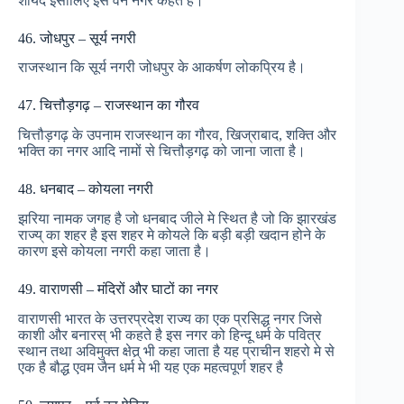
शायद इसीलिए इसे वन नगर कहते है।
46. जोधपुर – सूर्य नगरी
राजस्थान कि सूर्य नगरी जोधपुर के आकर्षण लोकप्रिय है।
47. चित्तौड़गढ़ – राजस्थान का गौरव
चित्तौड़गढ़ के उपनाम राजस्थान का गौरव, खिज्राबाद, शक्ति और
भक्ति का नगर आदि नामों से चित्तौड़गढ़ को जाना जाता है।
48. धनबाद – कोयला नगरी
झरिया नामक जगह है जो धनबाद जीले मे स्थित है जो कि झारखंड
राज्य् का शहर है इस शहर मे कोयले कि बड़ी बड़ी खदान होने के
कारण इसे कोयला नगरी कहा जाता है।
49. वाराणसी – मंदिरों और घाटों का नगर
वाराणसी भारत के उत्तरप्रदेश राज्य का एक प्रसिद्ध नगर जिसे
काशी और बनारस् भी कहते है इस नगर को हिन्दू धर्म के पवित्र
स्थान तथा अविमुक्त क्षेत्र् भी कहा जाता है यह प्राचीन शहरो मे से
एक है बौद्ध एवम जैन धर्म मे भी यह एक महत्वपूर्ण शहर है