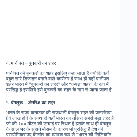
4. पानीपत – बुनकरों का शहर
पानीपत को बुनकरों का शहर इसलिए कहा जाता है क्योंकि वहाँ
बहुत सारे डिजाइन बनाने वाले कारीगर हैं साथ ही यहाँ पानीपत
शहर भारत में “बुनकरों का शहर” और “कपड़ा शहर” के रूप में
प्रसिद्ध है इसलिये इसे बुनकरों का शहर के नाम से जाना जाता है
5. बेंगलुरू – अंतरिक्ष का शहर
भारत के राज्य् कर्नाटक की राजधानी बेंगलुरु शहर की जनसंख्या
84 लाख होने के साथ ही यहाँ भारत का तीसरा सबसे बड़ा शहर है
जो की ९०० मीटर की ऊचाई पर स्थित है इसके साथ ही बेगलुरु
के साल भर के सुहाने मौसम के कारण भी प्रसिद्ध है देश की
प्रायोगिकराज्य् बैंगलोर को व्यापक रूप से “भारत की सिलिकॉन