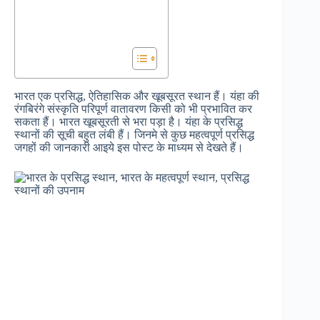
भारत एक प्रसिद्ध, ऐतिहासिक और खूबसूरत स्थान हैं। यंहा की
रंगबिरंगे संस्कृति परिपूर्ण वातावरण किसी को भी प्रभावित कर
सकता हैं। भारत खूबसूरती से भरा पड़ा है। यंहा के प्रसिद्ध
स्थानों की सूची बहुत लंबी हैं। जिनमे से कुछ महत्वपूर्ण प्रसिद्ध
जगहों की जानकारी आइये इस पोस्ट के माध्यम से देखते हैं।