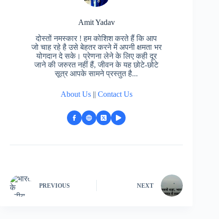
Amit Yadav
दोस्तों नमस्कार ! हम कोशिश करते हैं कि आप
जो चाह रहे है उसे बेहतर करने में अपनी क्षमता भर
योगदान दे सके। प्रेणना लेने के लिए कही दूर
जाने की जरुरत नहीं हैं, जीवन के यह छोटे-छोटे
सूत्र आपके सामने प्रस्तुत है...
About Us
||
Contact Us
PREVIOUS
NEXT