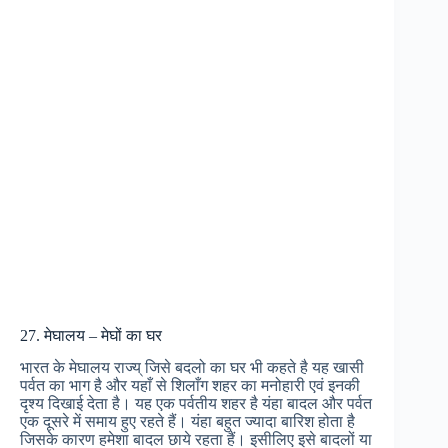
27. मेघालय – मेघों का घर
भारत के मेघालय राज्य् जिसे बदलो का घर भी कहते है यह खासी
पर्वत का भाग है और यहाँ से शिलाँग शहर का मनोहारी एवं इनकी
दृश्य दिखाई देता है। यह एक पर्वतीय शहर है यंहा बादल और पर्वत
एक दूसरे में समाय हुए रहते हैं। यंहा बहुत ज्यादा बारिश होता है
जिसके कारण हमेशा बादल छाये रहता हैं। इसीलिए इसे बादलों या