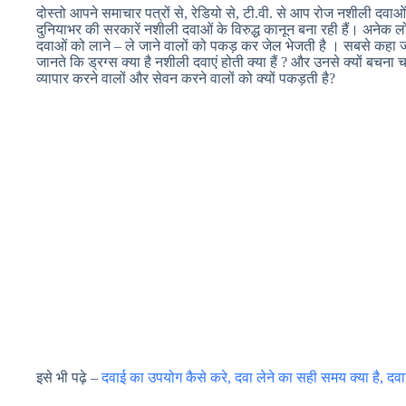
दोस्तो आपने समाचार पत्रों से, रेडियो से, टी.वी. से आप रोज नशीली दवाओं
दुनियाभर की सरकारें नशीली दवाओं के विरुद्ध कानून बना रही हैं। अनेक 
दवाओं को लाने – ले जाने वालों को पकड़ कर जेल भेजती है । सबसे कहा जा
जानते कि ड्रग्स क्या है नशीली दवाएं होती क्या हैं ? और उनसे क्यों बचना 
व्यापार करने वालों और सेवन करने वालों को क्यों पकड़ती है?
इसे भी पढ़े –
दवाई का उपयोग कैसे करे, दवा लेने का सही समय क्या है, दव