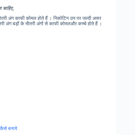
ना चाहिए,
षा भीतरी अंग काफी कोमल होते हैं । निकोटिन उन पर जल्दी असर
ी अंग बड़ों के भीतरी अंगों से काफी कोमलऔर कच्चे होते हैं ।
कैसे बनाये