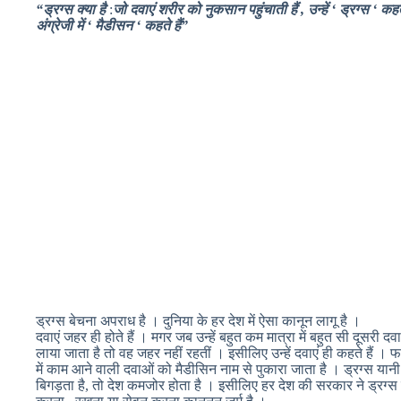
“ड्रग्स क्या है
:
जो दवाएं शरीर को नुकसान पहुंचाती हैं , उन्हें ‘ ड्रग्स ‘ कह
अंग्रेजी में ‘ मैडीसन ‘ कहते हैं”
ड्रग्स बेचना अपराध है । दुनिया के हर देश में ऐसा कानून लागू है ।
दवाएं जहर ही होते हैं । मगर जब उन्हें बहुत कम मात्रा में बहुत सी दूसरी दवा
लाया जाता है तो वह जहर नहीं रहतीं । इसीलिए उन्हें दवाएं ही कहते हैं ।
में काम आने वाली दवाओं को मैडीसिन नाम से पुकारा जाता है । ड्रग्स यानी 
बिगड़ता है, तो देश कमजोर होता है । इसीलिए हर देश की सरकार ने ड्रग्स