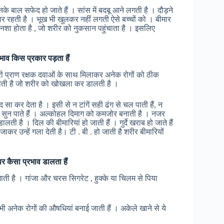
उनके बाल सफेद हो जाते हैं । सांस में बदबू आने लगती है । दौड़ने
ार रहती है । भूख भी खुलकर नहीं लगती ऐसे बच्चों को । बीमार
ें नशा होता है , जो शरीर को नुकसान पहुंचाता है । इसलिए
भाव किस प्रकार पड़ता हैं
री प्राण रक्षक दवाओं के साथ मिलाकर अनेक रोगों को ठीक
 होती है जो शरीर को खोखला कर डालती है ।
ा कर देता है । इसी से न टांगें सही ढंग से चल पाती हैं, न
ान सुन पाते हैं । अल्कोहल दिमाग को कमजोर बनाती है । नजर
है । दिल की बीमारियां हो जाती हैं । गुर्दे खराब हो जाते हैं
र उन्हें गला देती है। टी . बी . हो जाती है शरीर बीमारियों
 पर कैसा प्रभाव डालता हैं
ाती है । गांजा और चरस सिगरेट , हुक्के या चिलम से पिया
अनेक रोगों की औषधियां बनाई जाती हैं । अकेले खाने से ये