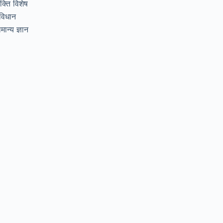
यक्ति विशेष
विधान
मान्य ज्ञान