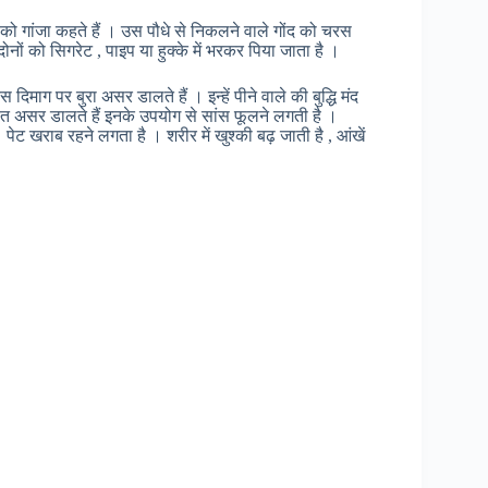
रे को गांजा कहते हैं । उस पौधे से निकलने वाले गोंद को चरस
नों को सिगरेट , पाइप या हुक्के में भरकर पिया जाता है ।
िमाग पर बुरा असर डालते हैं । इन्हें पीने वाले की बुद्धि मंद
गलत असर डालते हैं इनके उपयोग से सांस फूलने लगती है ।
खराब रहने लगता है । शरीर में खुश्की बढ़ जाती है , आंखें