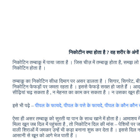
निकोटीन क्या होता है ? वह शरीर के अंग
निकोटिन तम्बाकू में पाया जाता है । जिस चीज़ में तम्बाकू होता है, समझ लो
निकोटिन होता है ।
तम्बाकू का निकोटिन सीधा दिमाग पर असर डालता है । सिगार, सिगरेट, बीड़
निकोटिन फेफड़ों पर जमता रहता है । इससे फेफड़े सख्त हो जाते हैं । 
सीढ़ियां चढ़ सकता है , न मेहनत का काम कर सकता है । न उसका खून ही
इसे भी पढ़े –
पीपल के फायदे, पीपल के पत्ते के फायदे, पीपल के कौन कौन स
ऐसा ही असर तम्बाकू को सुरती या पान के साथ खाने में होता है। आमाशय म
मिला खून जब दिल में पहुंचता है , तो निकोटिन दिल की मांस – पेशियों पर 
वाली शिराओं में जमकर उन्हें भी कड़ा बनाना शुरू कर देता है । इससे दिल न
आसानी से खून को आगे भेज पाती हैं ।