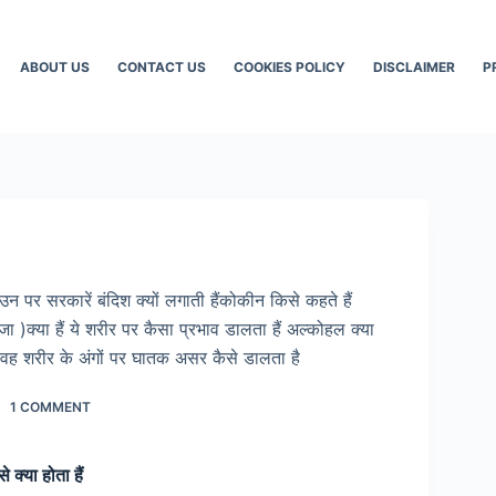
ABOUT US
CONTACT US
COOKIES POLICY
DISCLAIMER
P
 उन पर सरकारें बंदिश क्यों लगाती हैंकोकीन किसे कहते हैं
जा )क्या हैं ये शरीर पर कैसा प्रभाव डालता हैं अल्कोहल क्या
? वह शरीर के अंगों पर घातक असर कैसे डालता है
1 COMMENT
से क्या होता हैं