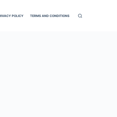
RIVACY POLICY
TERMS AND CONDITIONS