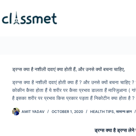
Skip
to
content
ड्रग्स क्या है नशीली दवाएं क्या होती हैं, और उनसे क्यों बचना चाहिए,
ड्रग्स क्या है नशीली दवाएं होती क्या हैं ? और उनसे क्यों बचना चाहिए ?
कोकीन कैसा होता हैं ये शरीर पर कैसा प्रभाव डालता हैं मारिजुआना ( गां
है इसका शरीर पर प्रभाव किस प्रकार पड़ता हैं निकोटीन क्या होता है 
AMIT YADAV
OCTOBER 1, 2020
HEALTH TIPS
,
सामान्य ज्ञान
ड्रग्स क्या है ड्रग्स लेने 