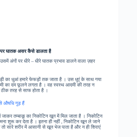
ों पर घातक असर कैसे डालता है
 उसमें अंगों पर धीरे – धीरे घातक प्रभाव डालने वाला ज़हर
ी का धुआं हमारे फेफड़ों तक जाता है । उस धुएं के साथ गया
आदमी का दम फूलने लगता है । वह स्वस्थ आदमी की तरह न
 ठीक तरह से साफ होता है ।
े औषधि गुड़ हैं
ें जाकर तम्बाकू का निकोटिन खून में मिल जाता है । निकोटिन
जमना शुरू कर देता है । इतना ही नहीं , निकोटिन खून ले जाने
 तो सारे शरीर में आसानी से खून भेज पाता है और न ही शिराएं