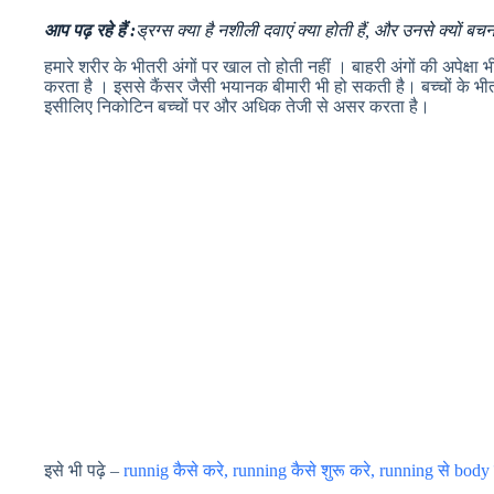
आप पढ़ रहे हैं :
ड्रग्स क्या है नशीली दवाएं क्या होती हैं, और उनसे क्यों बच
हमारे शरीर के भीतरी अंगों पर खाल तो होती नहीं । बाहरी अंगों की अपेक्
करता है । इससे कैंसर जैसी भयानक बीमारी भी हो सकती है। बच्चों के भीतर
इसीलिए निकोटिन बच्चों पर और अधिक तेजी से असर करता है।
इसे भी पढ़े –
runnig कैसे करे, running कैसे शुरू करे, running से body 