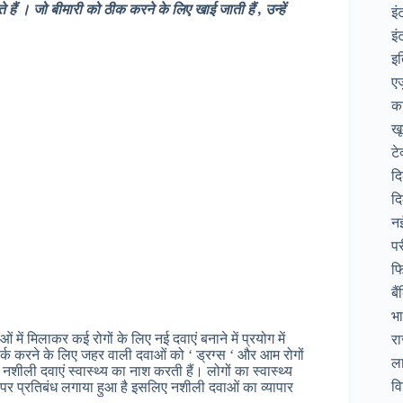
ते हैं । जो बीमारी को ठीक करने के लिए खाई जाती हैं , उन्हें
इं
इं
इ
ए
क
ख
टे
द
दि
न
पर
फि
बै
भ
रा
ओं में मिलाकर कई रोगों के लिए नई दवाएं बनाने में प्रयोग में
 फर्क करने के लिए जहर वाली दवाओं को ‘ ड्रग्स ‘ और आम रोगों
ल
नशीली दवाएं स्वास्थ्य का नाश करती हैं। लोगों का स्वास्थ्य
वि
 पर प्रतिबंध लगाया हुआ है इसलिए नशीली दवाओं का व्यापार