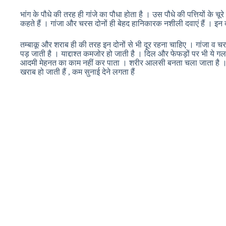
भांग के पौधे की तरह ही गांजे का पौधा होता है । उस पौधे की पत्तियों के चू
कहते हैं । गांजा और चरस दोनों ही बेहद हानिकारक नशीली दवाएं हैं । इन दो
तम्बाकू और शराब ही की तरह इन दोनों से भी दूर रहना चाहिए । गांजा व चरस द
पड़ जाती है । याद्दाश्त कमजोर हो जाती है । दिल और फेफड़ों पर भी ये 
आदमी मेहनत का काम नहीं कर पाता । शरीर आलसी बनता चला जाता है । पेट 
खराब हो जाती हैं , कम सुनाई देने लगता हैं