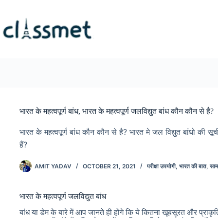
Skip
to
content
भारत के महत्वपूर्ण बांध, भारत के महत्वपूर्ण जलविद्युत बांध कौन कौन से है?
भारत के महत्वपूर्ण बांध कौन कौन से है? भारत मे जल विद्युत बांधो की सूची
हैं?
AMIT YADAV
OCTOBER 21, 2021
परीक्षा उपयोगी
,
भारत की बात
,
सामा
भारत के महत्वपूर्ण जलविद्युत बांध
बांध या डेम के बारे में आप जानते ही होंगे कि ये कितना खूबसूरत और प्राकृति