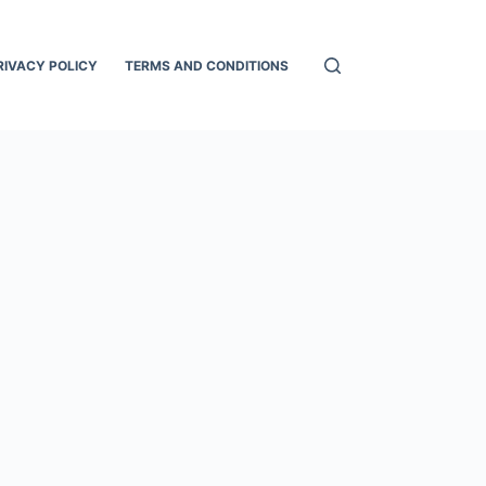
RIVACY POLICY
TERMS AND CONDITIONS