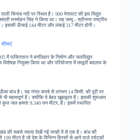
ने वाली चिनाब नदी पर स्थित है। 900 मेगावाट की इस विद्युत
त्री मनमोहन सिंह ने किया था। यह जम्मू – श्रीनगर राष्ट्रीय
 है। इसकी ऊँचाई 144 मीटर और लंबाई 317 मीटर होगी।
।
 सीमाएं
5 में पाकिस्तान ने बगलिहार के निर्माण और जलविद्युत
 एक विशेषज्ञ नियुक्त किया था और परियोजना में मामूली बदलाव के
ऊँचा बांध है। यह नंगल कस्बे से लगभग 14 किमी. की दूरी पर
से भी महत्वपूर्ण है। क्योंकि ये बेहद खूबसूरत है। इसकी शुरुआत
कुल जल क्षमता 9.340 घन मीटर, हैं। इसमें स्थापित
ंड की सबसे ज्यादा देखी गई जगहों में से एक है। बांध की
0 मीटर है जो देश के विभिन्न हिस्सों से आने वाले पर्यटकों