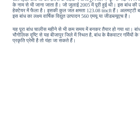
के नाम से भी जाना जाता है। जो जुलाई 2005 में पूरी हुई थी। इस बांध
हेक्टेयर में फैला है। इसकी कुल जल क्षमता 123.08 tmcft हैं। अलमट्टी बां
इस बांध का लक्ष्य वार्षिक विद्युत उत्पादन 560 एमयू या जीडब्ल्यूएच है।
यह पूरा बांध चालीस महीने से भी कम समय में बनकर तैयार हो गया था। बा
भौगोलिक दृष्टि से यह बीजापुर जिले में स्थित है, बांध के बैकवाटर गर्मियों
प्रकृति प्रेमी है तो यंहा जा सकते हैं।