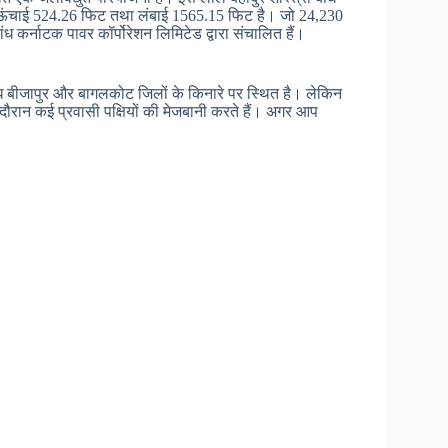
 की ऊंचाई 524.26 फिट तथा लंबाई 1565.15 फिट है। जो 24,230
ध कर्नाटक पावर कॉर्पोरेशन लिमिटेड द्वारा संचालित हैं।
ंध बीजापुर और बागलकोट जिलों के किनारे पर स्थित है। लेकिन
 के दौरान कई प्रवासी पक्षियों की मेजबानी करते हैं। अगर आप