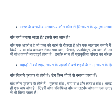
भारत के वन्यजीव अभ्यारण्य कौन कौन से है? भारत के प्रमुख अभ्या
बांध क्यों बनाया जाता हैं? इससे क्या लाभ है?
बाँध एक अवरोध है जो जल को बहने से रोकता है और एक जलाशय बनाने में
किये गय या बांध बनाकर रोका गया जल, सिंचाई, जलविद्युत, पेय जल की आप
भी बांध काफी महत्वपूर्ण होता है। इसके साथ ही प्राकृतिक संपदा का संरक्ष
पहाड़ों में बसे शहर, भारत के पहाड़ो में बसे शहरों के नाम, भारत के 
बांध कितने प्रकार के होते है? डैम किन चीजों से बनाया जाता हैं?
बांध तीन प्रकार के होते हैं – गुरूत्व बांध , चाप बांध और तटबंध बांध। भाखड़ा
ही एक चाप बांध है। टिहरी बांध, रॉकफिल बांध या तटबंध बांध का एक उदाह
से भी किया जाता है।