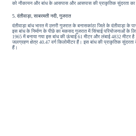
को नौकायन और बांध के आसपास और आसपास की प्राकृतिक सुंदरता का आ
5. दंतीवाड़ा, साबरमती नदी, गुजरात
दंतीवाड़ा बांध भारत में उत्तरी गुजरात के बनासकांठा जिले के दंतीवाड़ा 
इस बांध के निर्माण के पीछे का मकसद गुजरात में सिंचाई परियोजनाओं के
1965 में बनाया गया इस बांध की ऊंचाई 61 मीटर और लंबाई 4832 मीटर है
जलग्रहण क्षेत्र 40.47 वर्ग किलोमीटर हैं। इस बांध की प्राकृतिक सुंदरत
हैं।