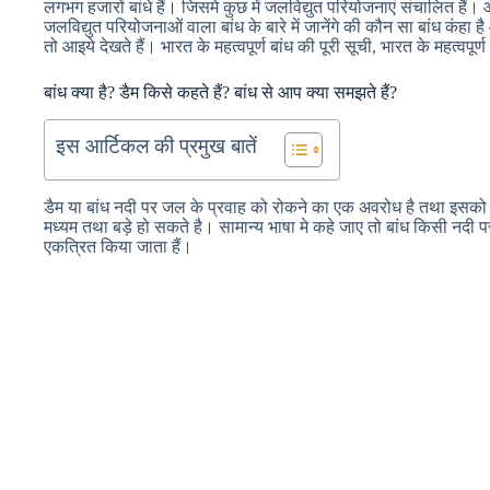
लगभग हजारों बांधे हैं। जिसमे कुछ में जलविद्युत परियोजनाएं संचालित हैं।
जलविद्युत परियोजनाओं वाला बांध के बारे में जानेंगे की कौन सा बांध कंह
तो आइये देखते हैं। भारत के महत्वपूर्ण बांध की पूरी सूची, भारत के महत्वपूर्
बांध क्या है? डैम किसे कहते हैं? बांध से आप क्या समझते हैं?
इस आर्टिकल की प्रमुख बातें
डैम या बांध नदी पर जल के प्रवाह को रोकने का एक अवरोध है तथा इसको
मध्यम तथा बड़े हो सकते है। सामान्य भाषा मे कहे जाए तो बांध किसी न
एकत्रित किया जाता हैं।