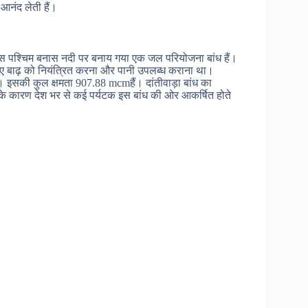
नंद लेती हैं।
के पास पश्चिम बनास नदी पर बनाय गया एक जल परियोजना बांध हैं।
 लिए बाढ़ को नियंत्रित करना और पानी उपलब्ध कराना था।
। इसकी कुल क्षमता 907.88 mcmहैं। दांतीवाड़ा बांध का
ा के कारण देश भर से कई पर्यटक इस बांध की ओर आकर्षित होते