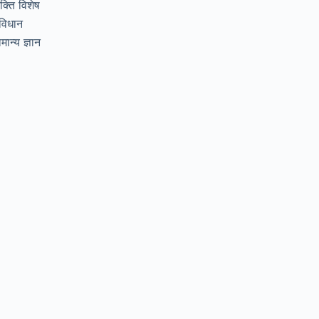
यक्ति विशेष
विधान
मान्य ज्ञान