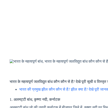
भारत के महत्वपूर्ण जलविद्युत बांध कौन कौन से है? देखे पूरी सूची व वि
भारत की प्रमुख झील कौन कौन से है? झील क्या है? देखे पूरी जानक
1. अलमट्टी बांध, कृष्णा नदी, कर्नाटक
अलमट्टी बांध जो की उत्तरी कर्नाटक में बीजापुर जिले में कृष्णा नदी पर स