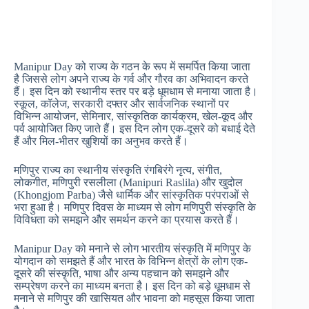
Manipur Day को राज्य के गठन के रूप में समर्पित किया जाता
है जिससे लोग अपने राज्य के गर्व और गौरव का अभिवादन करते
हैं। इस दिन को स्थानीय स्तर पर बड़े धूमधाम से मनाया जाता है।
स्कूल, कॉलेज, सरकारी दफ्तर और सार्वजनिक स्थानों पर
विभिन्न आयोजन, सेमिनार, सांस्कृतिक कार्यक्रम, खेल-कूद और
पर्व आयोजित किए जाते हैं। इस दिन लोग एक-दूसरे को बधाई देते
हैं और मिल-भीतर खुशियों का अनुभव करते हैं।
मणिपुर राज्य का स्थानीय संस्कृति रंगबिरंगे नृत्य, संगीत,
लोकगीत, मणिपुरी रसलीला (Manipuri Raslila) और खुदोल
(Khongjom Parba) जैसे धार्मिक और सांस्कृतिक परंपराओं से
भरा हुआ है। मणिपुर दिवस के माध्यम से लोग मणिपुरी संस्कृति के
विविधता को समझने और समर्थन करने का प्रयास करते हैं।
Manipur Day को मनाने से लोग भारतीय संस्कृति में मणिपुर के
योगदान को समझते हैं और भारत के विभिन्न क्षेत्रों के लोग एक-
दूसरे की संस्कृति, भाषा और अन्य पहचान को समझने और
सम्प्रेषण करने का माध्यम बनता है। इस दिन को बड़े धूमधाम से
मनाने से मणिपुर की खासियत और भावना को महसूस किया जाता