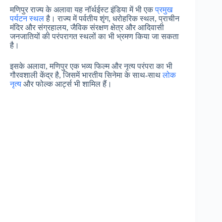
मणिपुर राज्य के अलावा यह नॉर्थईस्ट इंडिया में भी एक
प्रमुख
पर्यटन स्थल
है। राज्य में पर्वतीय शृंग, धरोहरिक स्थल, प्राचीन
मंदिर और संग्रहालय, जैविक संरक्षण क्षेत्र और आदिवासी
जनजातियों की परंपरागत स्थलों का भी भ्रमण किया जा सकता
है।
इसके अलावा, मणिपुर एक भव्य फिल्म और नृत्य परंपरा का भी
गौरवशाली केंद्र है, जिसमें भारतीय सिनेमा के साथ-साथ
लोक
नृत्य
और फोल्क आर्ट्स भी शामिल हैं।