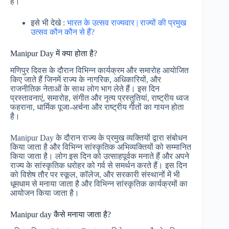
है।
इसे भी देखे :
भारत के उत्सव राज्यवार | राज्यों की प्रमुख
उत्सव कौन कौन से हैं?
Manipur Day में क्या होता है?
मणिपुर दिवस के दौरान विभिन्न कार्यक्रम और समारोह आयोजित
किए जाते हैं जिनमें राज्य के नागरिक, अधिकारियों, और
राजनीतिक नेताओं के साथ लोग भाग लेते हैं। इस दिन
प्रस्तावनाएं, समारोह, संगीत और नृत्य प्रस्तुतियां, राष्ट्रीय ध्वज
फहराना, धार्मिक पूजा-अर्चना और राष्ट्रीय गीतों का गायन होता
है।
Manipur Day के दौरान राज्य के प्रमुख व्यक्तियों द्वारा संबोधन
किया जाता है और विभिन्न सांस्कृतिक अभिव्यक्तियों को सम्मानित
किया जाता है। लोग इस दिन को उत्साहपूर्वक मनाते हैं और अपने
राज्य के सांस्कृतिक धरोहर को गर्व से समर्थन करते हैं। इस दिन
को विशेष तौर पर स्कूल, कॉलेज, और सरकारी संस्थानों में भी
धूमधाम से मनाया जाता है और विभिन्न सांस्कृतिक कार्यक्रमों का
आयोजन किया जाता है।
Manipur day कैसे मनाया जाता है?