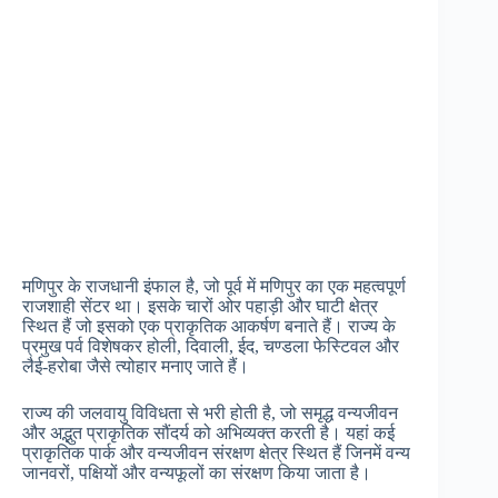
मणिपुर के राजधानी इंफाल है, जो पूर्व में मणिपुर का एक महत्वपूर्ण
राजशाही सेंटर था। इसके चारों ओर पहाड़ी और घाटी क्षेत्र
स्थित हैं जो इसको एक प्राकृतिक आकर्षण बनाते हैं। राज्य के
प्रमुख पर्व विशेषकर होली, दिवाली, ईद, चण्डला फेस्टिवल और
लैई-हरोबा जैसे त्योहार मनाए जाते हैं।
राज्य की जलवायु विविधता से भरी होती है, जो समृद्ध वन्यजीवन
और अद्भुत प्राकृतिक सौंदर्य को अभिव्यक्त करती है। यहां कई
प्राकृतिक पार्क और वन्यजीवन संरक्षण क्षेत्र स्थित हैं जिनमें वन्य
जानवरों, पक्षियों और वन्यफूलों का संरक्षण किया जाता है।