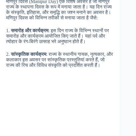
मणिपुर दिवस (Manipur Day) एक विशेष अवसर है जो मणिपुर
राज्य के स्थापना दिवस के रूप में मनाया जाता है। यह दिन राज्य
के संस्कृति, इतिहास, और समृद्धि का जश्न मनाने का अवसर है।
मणिपुर दिवस को विभिन्न तरीकों से मनाया जाता है जैसे:
1.
समारोह और कार्यक्रम
: इस दिन राज्य के विभिन्न स्थानों पर
समारोह और कार्यक्रम आयोजित किए जाते हैं। यहां पर्व और
त्योहार के रंग-बिरंगे उत्साह भरे अनुष्ठान होते हैं।
2.
सांस्कृतिक कार्यक्रम
: राज्य के स्थानीय गायक, नृत्यकार, और
कलाकार इस अवसर पर सांस्कृतिक प्रस्तुतियां करते हैं, जो
राज्य की रिच और विविध संस्कृति को प्रदर्शित करती हैं।