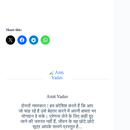
Share this:
Amit Yadav
दोस्तों नमस्कार ! हम कोशिश करते हैं कि आप
जो चाह रहे है उसे बेहतर करने में अपनी क्षमता भर
योगदान दे सके। प्रेणना लेने के लिए कही दूर
जाने की जरुरत नहीं हैं, जीवन के यह छोटे-छोटे
सूत्र आपके सामने प्रस्तुत है...