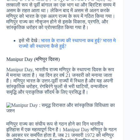
तत्काली रूप से पूर्वी बांगाल का एक भाग था और ब्रिटिश समय में
असम के तहत आता था। लेकिन बाद में असम से अलग करके
मणिपुर को भारत के एक अलग राज्य के रूप में गठित किया गया।
मणिपुर राज्य का नौसृजन होने से इसके विकास, प्रगति, और
सांस्कृतिक धरोहर को प्रोत्साहित किया गया है।
इसे भी देखे :
भारत के राज्य की स्थापना कब हुई? भारत मे
राज्यो की स्थापना कैसे हुई?
Manipur Day (मणिपुर दिवस)
Manipur Day, भारतीय राज्य मणिपुर के स्थापना दिवस के रूप
में मनाया जाता है। यह दिन हर वर्ष 21 जनवरी को मनाया जाता
है। मणिपुर भारत के उत्तर-पूर्वी राज्यों में स्थित है और यह अपनी
सांस्कृतिक धरोहर, रंगबिरंगे फुलों से भरी घाटियों, वन्यजीवन
समृद्धि और प्राकृतिक सौंदर्य के लिए प्रसिद्ध है।
मणिपुर राज्य का संघीय रूप से गठन होने का दिन भारतीय
इतिहास में एक महत्वपूर्ण दिन है। Manipur Day मणिपुर के गठन
के अवसर पर समर्पित होता है, जब 21 जनवरी 1972 को मणिपुर