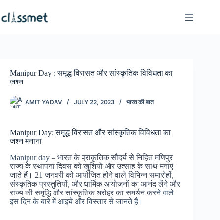
Skip
to
content
Manipur Day : समृद्ध विरासत और सांस्कृतिक विविधता का
जश्न
AMIT YADAV
JULY 22, 2023
भारत की बात
Manipur Day: समृद्ध विरासत और सांस्कृतिक विविधता का
जश्न मनाना
Manipur day
– भारत के प्राकृतिक सौंदर्य से निहित मणिपुर
राज्य के स्थापना दिवस को खुशियों और उत्साह के साथ मनाएं
जाते हैं। 21 जनवरी को आयोजित होने वाले विभिन्न समारोहों,
संस्कृतिक प्रस्तुतियों, और धार्मिक आयोजनों का आनंद लेंने और
राज्य की समृद्धि और सांस्कृतिक धरोहर का समर्थन कर
ने वाले
इस दिन के बारे में आइये और विस्तार से जानते हैं।