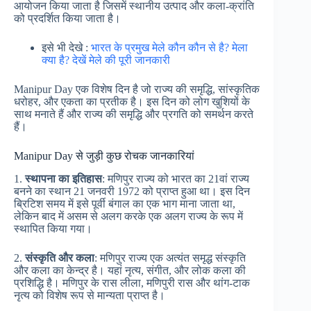
आयोजन किया जाता है जिसमें स्थानीय उत्पाद और कला-क्रांति
को प्रदर्शित किया जाता है।
इसे भी देखे :
भारत के प्रमुख मेले कौन कौन से है? मेला
क्या है? देखें मेले की पूरी जानकारी
Manipur Day एक विशेष दिन है जो राज्य की समृद्धि, सांस्कृतिक
धरोहर, और एकता का प्रतीक है। इस दिन को लोग खुशियों के
साथ मनाते हैं और राज्य की समृद्धि और प्रगति को समर्थन करते
हैं।
Manipur Day से जुड़ी कुछ रोचक जानकारियां
1.
स्थापना का इतिहास
: मणिपुर राज्य को भारत का 21वां राज्य
बनने का स्थान 21 जनवरी 1972 को प्राप्त हुआ था। इस दिन
ब्रिटिश समय में इसे पूर्वी बंगाल का एक भाग माना जाता था,
लेकिन बाद में असम से अलग करके एक अलग राज्य के रूप में
स्थापित किया गया।
2.
संस्कृति और कला
: मणिपुर राज्य एक अत्यंत समृद्ध संस्कृति
और कला का केन्द्र है। यहां नृत्य, संगीत, और लोक कला की
प्रशिद्धि है। मणिपुर के रास लीला, मणिपुरी रास और थांग-टाक
नृत्य को विशेष रूप से मान्यता प्राप्त है।