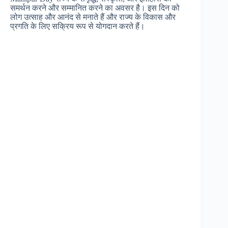
समर्थन करने और सम्मानित करने का अवसर है। इस दिन को
लोग उत्साह और आनंद से मनाते हैं और राज्य के विकास और
प्रगति के लिए सक्रिय रूप से योगदान करते हैं।