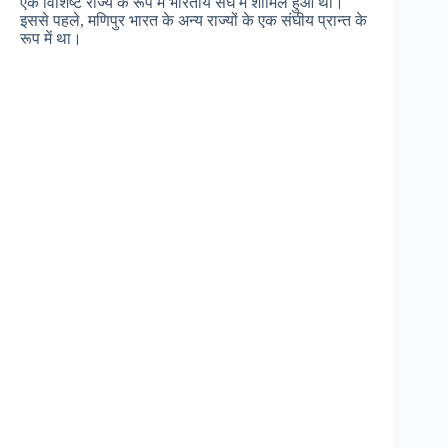
एक विशिष्ट राज्य के रूप में भारतीय संघ में शामिल हुआ था।
इससे पहले, मणिपुर भारत के अन्य राज्यों के एक संघीय प्रान्त के
रूप में था।