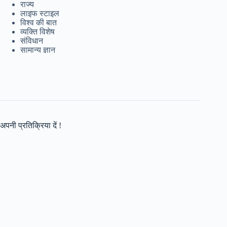
राज्य
लाइफ स्टाइल
विश्व की बात
व्यक्ति विशेष
संविधान
सामान्य ज्ञान
अपनी प्रतिक्रिया दें !