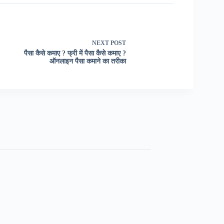
NEXT
POST
पैसा कैसे कमाए ? फ्री में पैसा कैसे कमाए ?
ऑनलाइन पैसा कमाने का तरीका