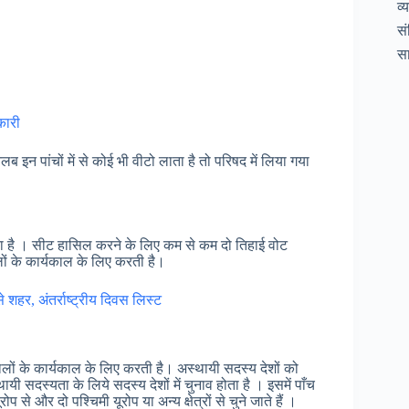
व्
सं
सा
कारी
 इन पांचों में से कोई भी वीटो लाता है तो परिषद में लिया गया
ता है । सीट हासिल करने के लिए कम से कम दो तिहाई वोट
लों के कार्यकाल के लिए करती है।
 शहर, अंतर्राष्ट्रीय दिवस लिस्ट
 सालों के कार्यकाल के लिए करती है। अस्थायी सदस्य देशों को
थायी सदस्यता के लिये सदस्य देशों में चुनाव होता है । इसमें पाँच
ोप से और दो पश्चिमी यूरोप या अन्य क्षेत्रों से चुने जाते हैं ।