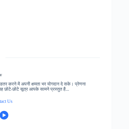
v
ेहतर करने में अपनी क्षमता भर योगदान दे सके। प्रेणना
ह छोटे-छोटे सूत्र आपके सामने प्रस्तुत है...
tact Us