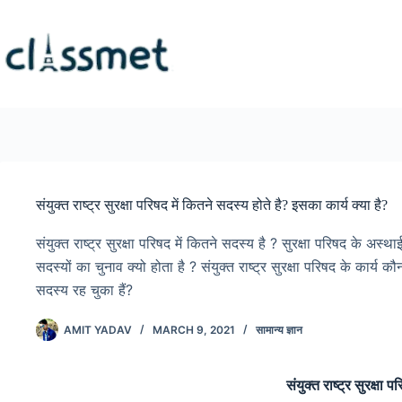
Skip
to
content
संयुक्त राष्ट्र सुरक्षा परिषद में कितने सदस्य होते है? इसका कार्य क्या है?
संयुक्त राष्ट्र सुरक्षा परिषद में कितने सदस्य है ? सुरक्षा परिषद के अस
सदस्यों का चुनाव क्यो होता है ? संयुक्त राष्ट्र सुरक्षा परिषद के कार्य क
सदस्य रह चुका हैं?
AMIT YADAV
MARCH 9, 2021
सामान्य ज्ञान
संयुक्त राष्ट्र सुरक्ष