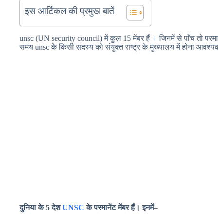
इस आर्टिकल की प्रमुख बातें
unsc (UN security council) में कुल 15 मेंबर हैं । जिनमें से पाँच तो परमा
समय unsc केे किसी सदस्य को संयुक्त राष्ट्र के मुख्यालय में होना आवश्य
दुनिया के 5 देश
UNSC
के परमानेंट मेंबर हैं। इनमें
–