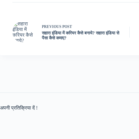
PREVIOUS
POST
सहारा इंडिया में करियर कैसे बनाये? सहारा इंडिया से
पैसा कैसे कमाए?
अपनी प्रतिक्रिया दें !