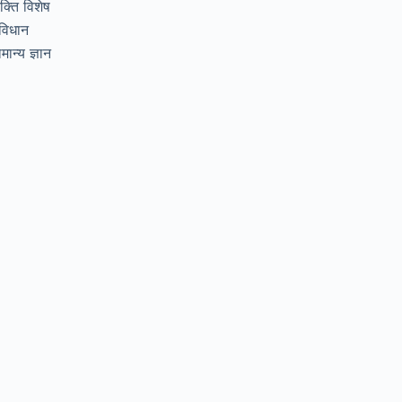
यक्ति विशेष
विधान
मान्य ज्ञान