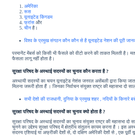
अमेरिका
रूस
यूनाइटेड किंगडम
फ्रांस
और
चीन
है।
विश्व के प्रमुख संगठन कौन कौन से है यूनाइटेड नेशन की पूरी जान
परमानेंट मेंबर्स को किसी भी फैसले को वीटो करने की ताकत मिलती है। मतलब
फैसला लागू नहीं होता है।
सुरक्षा परिषद के अस्थाई सदस्यों का चुनाव कौन करता है ?
अस्थायी सदस्यों का चयन यूनाइटेड नेशंस जनरल असेंबली द्वारा किया जा
मिलना जरूरी होता हैं । जिनका निर्वाचन संयुक्त राष्ट्र की महासभा दो सा
सभी देशो की राजधानी, दुनिया के प्रमुख शहर , नदियों के किनारे बसे
सुरक्षा परिषद के अस्थाई सदस्यों का चुनाव क्यो होता है ?
सुरक्षा परिषद के अस्थाई सदस्यों का चुनाव संयुक्त राष्ट्र की महासभा दो
चुनने का उद्देश्य सुरक्षा परिषद में क्षेत्रीय संतुलन कायम करना है । इस अस्
सदस्य एशियाई या अफ्रीकी देशों से, दो दक्षिण अमेरिकी देशों से , एक पूर्वी यूर