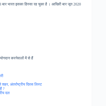
क 8 बार भारत इसका हिस्सा रह चुका है । आखिरी बार जून 2020
ोगदान करनेवालों में से हैं
ारी
 शहर, अंतर्राष्ट्रीय दिवस लिस्ट
है ?
्रीय दल