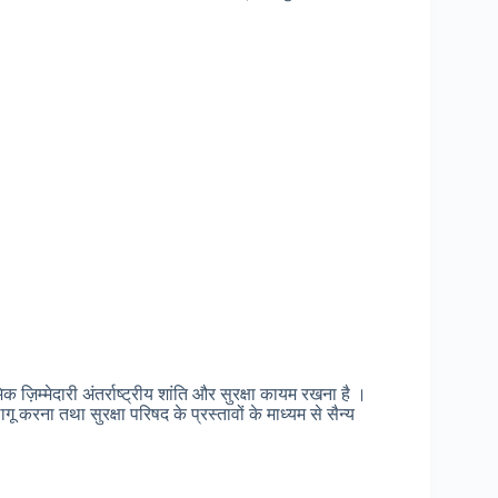
 ज़िम्मेदारी अंतर्राष्ट्रीय शांति और सुरक्षा कायम रखना है ।
ागू करना तथा सुरक्षा परिषद के प्रस्तावों के माध्यम से सैन्य