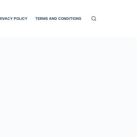
RIVACY POLICY
TERMS AND CONDITIONS