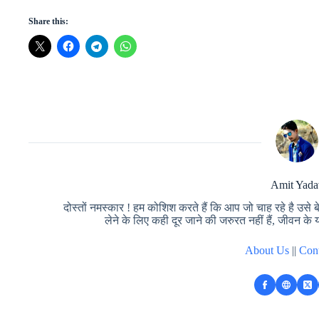
Share this:
Amit Yada
दोस्तों नमस्कार ! हम कोशिश करते हैं कि आप जो चाह रहे है उसे ब
लेने के लिए कही दूर जाने की जरुरत नहीं हैं, जीवन के य
About Us
||
Con