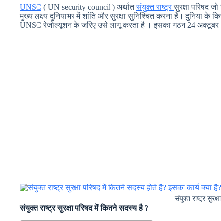
UNSC
( UN security council ) अर्थात
संयुक्त राष्ट्र
सुरक्षा परिषद जो 
मुख्य लक्ष्य दुनियाभर में शांति और सुरक्षा सुनिश्चित करना है। दुनिया के 
UNSC रेजोल्यूशन के जरिए उसे लागू करता है । इसका गठन 24 अक्टूबर
संयुक्त राष्ट्र सुरक्
संयुक्त राष्ट्र सुरक्षा परिषद में कितने सदस्य है ?