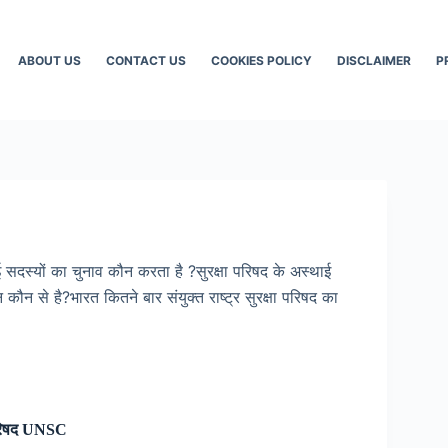
ABOUT US
CONTACT US
COOKIES POLICY
DISCLAIMER
P
्थाई सदस्यों का चुनाव कौन करता है ?सुरक्षा परिषद के अस्थाई
ौन कौन से है?भारत कितने बार संयुक्त राष्ट्र सुरक्षा परिषद का
ा परिषद UNSC