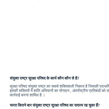
संयुक्त राष्ट्र सुरक्षा परिषद के कार्य कौन कौन से है?
सुरक्षा परिषद संयुक्त राष्ट्र का सबसे शक्तिशाली निकाय है जिसकी प्राथमिक
इसकी शक्तियों में शांति अभियानों का योगदान , अंतर्राष्ट्रीय प्रतिबंधों को ल
कार्रवाई करना शामिल है ।
भारत कितने बार
संयुक्त राष्ट्र सुरक्षा परिषद
का सदस्य रह चुका हैं?