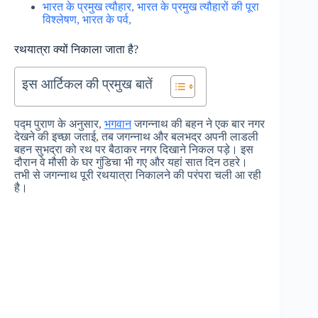
भारत के प्रमुख त्यौहार, भारत के प्रमुख त्यौहारों की पूरा
विश्लेषण, भारत के पर्व,
रथयात्रा क्यों निकाला जाता है?
इस आर्टिकल की प्रमुख बातें
पद्म पुराण के अनुसार,
भगवान
जगन्नाथ की बहन ने एक बार नगर
देखने की इच्छा जताई, तब जगन्नाथ और बलभद्र अपनी लाडली
बहन सुभद्रा को रथ पर बैठाकर नगर दिखाने निकल पड़े। इस
दौरान वे मौसी के घर गुंडिचा भी गए और यहां सात दिन ठहरे।
तभी से जगन्नाथ पूरी रथयात्रा निकालने की परंपरा चली आ रही
है।