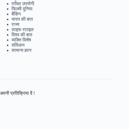
परीक्षा उपयोगी
फिल्मी दुनिया
बैंकिंग
भारत की बात
राज्य
लाइफ स्टाइल
विश्व की बात
व्यक्ति विशेष
संविधान
सामान्य ज्ञान
अपनी प्रतिक्रिया दें !