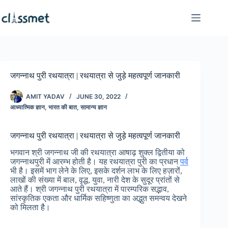
Skip
to
content
जगन्नाथ पुरी रथयात्रा | रथयात्रा से जुड़े महत्वपूर्ण जानकारी
AMIT YADAV
JUNE 30, 2022
आध्यात्मिक ज्ञान
,
भारत की बात
,
सामान्य ज्ञान
जगन्नाथ पुरी रथयात्रा | रथयात्रा से जुड़े महत्वपूर्ण जानकारी
भगवान श्री जगन्नाथ जी की रथयात्रा आषाढ़ शुक्ल द्वितीया को
जगन्नाथपुरी में आरम्भ होती है। यह रथयात्रा पुरी का प्रधान
पर्व
भी है। इसमें भाग लेने के लिए, इसके दर्शन लाभ के लिए हज़ारों,
लाखों की संख्या में बाल, वृद्ध, युवा, नारी देश के सुदूर प्रांतों से
आते हैं। श्री जगन्नाथ पुरी रथयात्रा में पारम्परिक सद्भाव,
सांस्कृतिक एकता और धार्मिक सहिष्णुता का अद्भुत समन्वय देखने
को मिलता है।