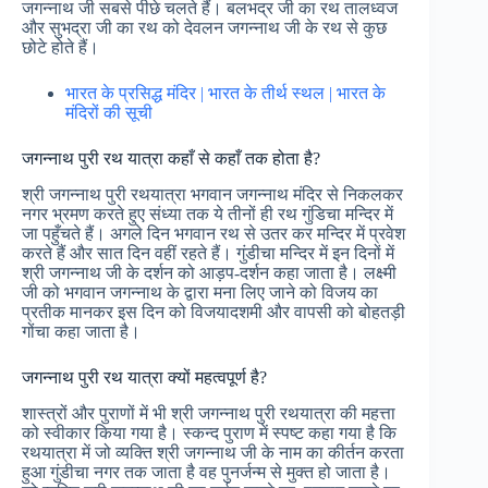
जगन्नाथ जी सबसे पीछे चलते हैं। बलभद्र जी का रथ तालध्वज
और सुभद्रा जी का रथ को देवलन जगन्नाथ जी के रथ से कुछ
छोटे होते हैं।
भारत के प्रसिद्ध मंदिर | भारत के तीर्थ स्थल | भारत के
मंदिरों की सूची
जगन्नाथ पुरी रथ यात्रा कहाँ से कहाँ तक होता है?
श्री जगन्नाथ पुरी रथयात्रा भगवान जगन्नाथ मंदिर से निकलकर
नगर भ्रमण करते हुए संध्या तक ये तीनों ही रथ गुंडिचा मन्दिर में
जा पहुँचते हैं। अगले दिन भगवान रथ से उतर कर मन्दिर में प्रवेश
करते हैं और सात दिन वहीं रहते हैं। गुंडीचा मन्दिर में इन दिनों में
श्री जगन्नाथ जी के दर्शन को आड़प-दर्शन कहा जाता है। लक्ष्मी
जी को भगवान जगन्नाथ के द्वारा मना लिए जाने को विजय का
प्रतीक मानकर इस दिन को विजयादशमी और वापसी को बोहतड़ी
गोंचा कहा जाता है।
जगन्नाथ पुरी रथ यात्रा क्यों महत्वपूर्ण है?
शास्त्रों और पुराणों में भी श्री जगन्नाथ पुरी रथयात्रा की महत्ता
को स्वीकार किया गया है। स्कन्द पुराण में स्पष्ट कहा गया है कि
रथयात्रा में जो व्यक्ति श्री जगन्नाथ जी के नाम का कीर्तन करता
हुआ गुंडीचा नगर तक जाता है वह पुनर्जन्म से मुक्त हो जाता है।