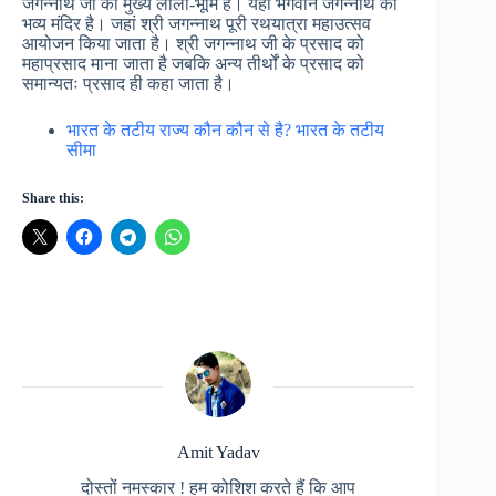
जगन्नाथ जी की मुख्य लीला-भूमि है। यही भगवान जगन्नाथ का
भव्य मंदिर है। जहां श्री जगन्नाथ पूरी रथयात्रा महाउत्सव
आयोजन किया जाता है। श्री जगन्नाथ जी के प्रसाद को
महाप्रसाद माना जाता है जबकि अन्य तीर्थों के प्रसाद को
समान्यतः प्रसाद ही कहा जाता है।
भारत के तटीय राज्य कौन कौन से है? भारत के तटीय
सीमा
Share this:
Amit Yadav
दोस्तों नमस्कार ! हम कोशिश करते हैं कि आप