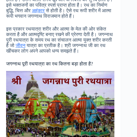
इसे भक्तजनों का पवित्र स्पर्श प्राप्त होता है। रथ का निर्माण
बुद्धि, चित्त और
अहंकार
से होती है। ऐसे रथ रूपी शरीर में आत्मा
रूपी भगवान जगन्नाथ विराजमान होते हैं।
इस प्रकार रथयात्रा शरीर और आत्मा के मेल की ओर संकेत
करता है और आत्मदृष्टि बनाए रखने की प्रेरणा देती है। जगन्नाथ
पुरी रथयात्रा के समय रथ का संचालन आत्मा युक्त शरीर करती
है जो
जीवन
यात्रा का प्रतीक है। श्री जगन्नाथ जी का रथ
खींचकर लोग अपने आपको धन्य समझते हैं।
जगन्नाथ पूरी रथयात्रा का रथ कितना बड़ा होता है?