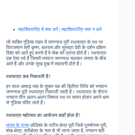
महाशिवरात्रि में क्या करें | महाशिवरात्रि क्या न करे
जो व्यक्ति गुंडिचा मंडप में जगन्नाथ पुरी रथयात्रा के रथ पर
विराजमान श्री कृष्ण, बलराम और सुभद्रा देवी के दर्शन दक्षिण
दिशा को आते हुए करते हैं वे मोक्ष को प्राप्त होते हैं। रथयात्रा
एक ऐसा पर्व है जिसमें भगवान जगन्नाथ चलकर जनता के बीच
आते हैं और उनके सुख दुख में सहभागी होते हैं।
रथयात्रा कब निकलती है?
हर साल आषाढ़ माह के शुक्ल पक्ष की द्वितीया तिथि को भगवान
जगन्नाथ पूरी रथयात्रा निकाली जाती है। रथयात्रा के दौरान
भगवान तीन अलग-अलग विशाल रथ पर सवार होकर अपने धाम
से गुंडिचा मंदिर जाते हैं।
रथयात्रा महोत्सव का आयोजन कहाँ होता है?
भारत के राज्य
ओडिशा के तटीय क्षेत्र पूरी जिसे पुरुषोत्तम पुरी,
शंख क्षेत्र, श्रीक्षेत्र के नाम से भी जाना जाता है, भगवान श्री