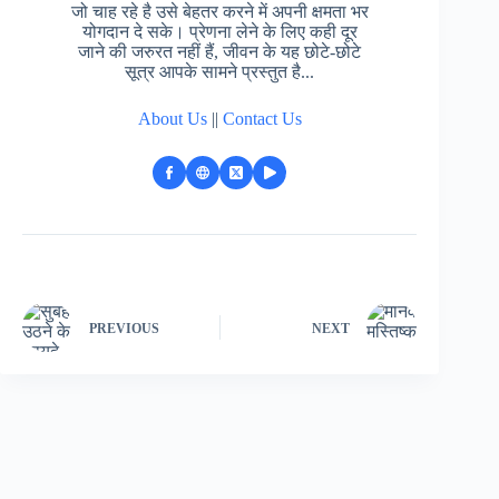
जो चाह रहे है उसे बेहतर करने में अपनी क्षमता भर
योगदान दे सके। प्रेणना लेने के लिए कही दूर
जाने की जरुरत नहीं हैं, जीवन के यह छोटे-छोटे
सूत्र आपके सामने प्रस्तुत है...
About Us
||
Contact Us
PREVIOUS
NEXT