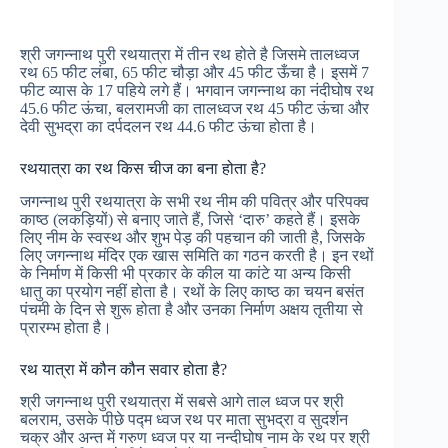
श्री जगन्नाथ पुरी रथयात्रा में तीन रथ होते है जिसमे तालध्वज
रथ 65 फीट लंबा, 65 फीट चौड़ा और 45 फीट ऊँचा है। इसमें 7
फीट व्यास के 17 पहिये लगे हैं। भगवान जगन्नाथ का नंदीघोष रथ
45.6 फीट ऊंचा, बलरामजी का तालध्वज रथ 45 फीट ऊंचा और
देवी सुभद्रा का दर्पदलन रथ 44.6 फीट ऊंचा होता है।
रथयात्रा का रथ किस चीज का बना होता है?
जगन्नाथ पुरी रथयात्रा के सभी रथ नीम की पवित्र और परिपक्व
काष्ठ (लकड़ियों) से बनाए जाते हैं, जिसे ‘दारु’ कहते हैं। इसके
लिए नीम के स्वस्थ और शुभ पेड़ की पहचान की जाती है, जिसके
लिए जगन्नाथ मंदिर एक खास समिति का गठन करती है। इन रथों
के निर्माण में किसी भी प्रकार के कील या कांटे या अन्य किसी
धातु का प्रयोग नहीं होता है। रथों के लिए काष्ठ का चयन बसंत
पंचमी के दिन से शुरू होता है और उनका निर्माण अक्षय तृतीया से
प्रारम्भ होता है।
रथ यात्रा में कौन कौन सवार होता है?
श्री जगन्नाथ पुरी रथयात्रा में सबसे आगे ताल ध्वज पर श्री
बलराम, उसके पीछे पद्म ध्वज रथ पर माता सुभद्रा व सुदर्शन
चक्र और अन्त में गरुण ध्वज पर या नन्दीघोष नाम के रथ पर श्री