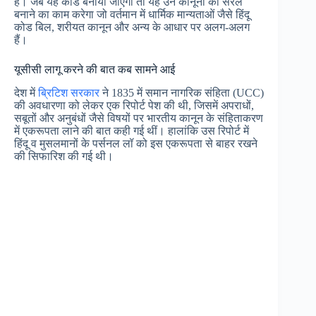
है। जब यह कोड बनाया जाएगा तो यह उन कानूनों को सरल
बनाने का काम करेगा जो वर्तमान में धार्मिक मान्यताओं जैसे हिंदू
कोड बिल, शरीयत कानून और अन्य के आधार पर अलग-अलग
हैं।
यूसीसी लागू करने की बात कब सामने आई
देश में
ब्रिटिश सरकार
ने 1835 में समान नागरिक संहिता (UCC)
की अवधारणा को लेकर एक रिपोर्ट पेश की थी, जिसमें अपराधों,
सबूतों और अनुबंधों जैसे विषयों पर भारतीय कानून के संहिताकरण
में एकरूपता लाने की बात कही गई थीं। हालांकि उस रिपोर्ट में
हिंदू व मुसलमानों के पर्सनल लॉ को इस एकरूपता से बाहर रखने
की सिफारिश की गई थी।