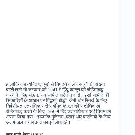
हालांकि जब व्यक्तिगत मुद्दों से निपटने वाले कानूनों की संख्या
बढ़ने लगी तो सरकार को 1941 में हिंदू कानून को संहिताबद्ध
करने के लिए बी.एन. राव समिति गठित कर दी। इसी समिति की
सिफारिशों के आधार पर हिंदुओं, बौद्धों, जैनों और सिखों के लिए
निर्वसीयत उत्तराधिकार से संबंधित कानून को संशोधित एवं
संहिताबद्ध करने के लिए 1956 में हिंदू उत्तराधिकार अधिनियम को
अपना लिया गया। हालांकि मुस्लिम, इसाई और पारसियों के लिये
अलग-अलग व्यक्तिगत कानून लागू रहे।
शाह बानो केस (1985)