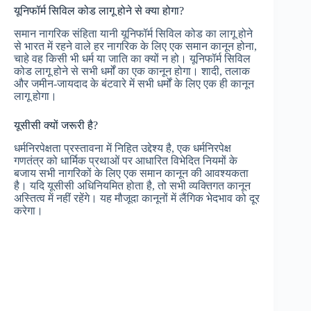
यूनिफॉर्म सिविल कोड लागू होने से क्या होगा?
समान नागरिक संहिता यानी यूनिफॉर्म सिविल कोड का लागू होने
से भारत में रहने वाले हर नागरिक के लिए एक समान कानून होना,
चाहे वह किसी भी धर्म या जाति का क्यों न हो। यूनिफॉर्म सिविल
कोड लागू होने से सभी धर्मों का एक कानून होगा। शादी, तलाक
और जमीन-जायदाद के बंटवारे में सभी धर्मों के लिए एक ही कानून
लागू होगा।
यूसीसी क्यों जरूरी है?
धर्मनिरपेक्षता प्रस्तावना में निहित उद्देश्य है, एक धर्मनिरपेक्ष
गणतंत्र को धार्मिक प्रथाओं पर आधारित विभेदित नियमों के
बजाय सभी नागरिकों के लिए एक समान कानून की आवश्यकता
है। यदि यूसीसी अधिनियमित होता है, तो सभी व्यक्तिगत कानून
अस्तित्व में नहीं रहेंगे। यह मौजूदा कानूनों में लैंगिक भेदभाव को दूर
करेगा।