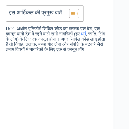
इस आर्टिकल की प्रमुख बातें
UCC अर्थात यूनिफॉर्म सिविल कोड का मतलब एक देश, एक
कानून यानी देश में रहने वाले सभी नागरिकों (हर
धर्म
, जाति, लिंग
के लोग) के लिए एक कानून होना। अगर सिविल कोड लागू होता
है तो विवाह, तलाक, बच्चा गोद लेना और संपत्ति के बंटवारे जैसे
तमाम विषयों में नागरिकों के लिए एक से कानून होंगे।