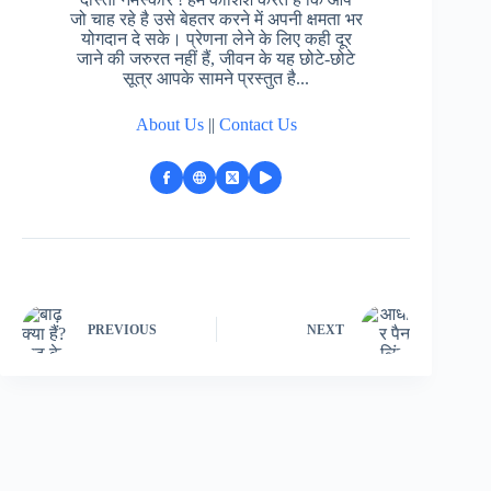
जो चाह रहे है उसे बेहतर करने में अपनी क्षमता भर
योगदान दे सके। प्रेणना लेने के लिए कही दूर
जाने की जरुरत नहीं हैं, जीवन के यह छोटे-छोटे
सूत्र आपके सामने प्रस्तुत है...
About Us
||
Contact Us
PREVIOUS
NEXT