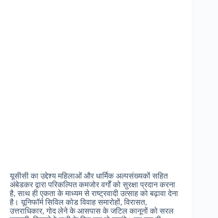
यूसीसी का उद्देश्य महिलाओं और धार्मिक अल्पसंख्यकों सहित
अंबेडकर द्वारा परिकल्पित कमजोर वर्गों को सुरक्षा प्रदान करना
है, साथ ही एकता के माध्यम से राष्ट्रवादी उत्साह को बढ़ावा देना
है। यूनिफॉर्म सिविल कोड विवाह समारोहों, विरासत,
उत्तराधिकार, गोद लेने के आसपास के जटिल कानूनों को सरल