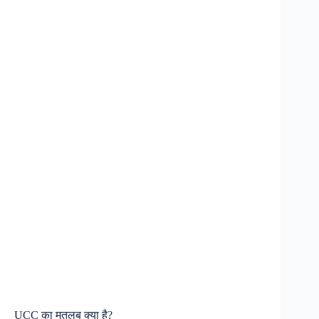
UCC का मतलब क्या है?