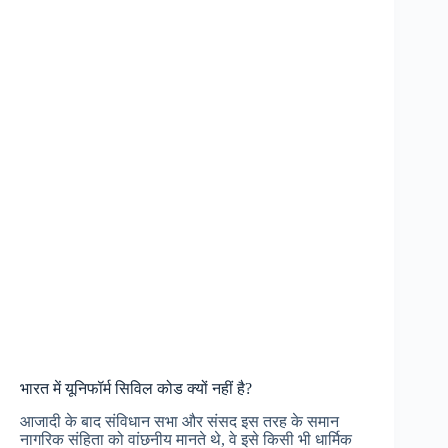
भारत में यूनिफॉर्म सिविल कोड क्यों नहीं है?
आजादी के बाद संविधान सभा और संसद इस तरह के समान
नागरिक संहिता को वांछनीय मानते थे, वे इसे किसी भी धार्मिक