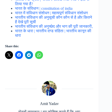
लिया गया है?
भारत के संविधान | constitution of india
भारत में संविधान संशोधन | महत्वपूर्ण संविधान संशोधन
भारतीय संविधान की अनुसूची कौन कौन से है और कितने
है देखे पूरी सूची
भारतीय संविधान की अनुच्छेद और भाग की पूरी जानकारी,
भारत के धारा | भारतीय दण्ड संहिता | भारतीय कानून की
धारा
Share this:
Amit Yadav
दोस्तों नमस्कार ! हम कोशिश करते हैं कि आप