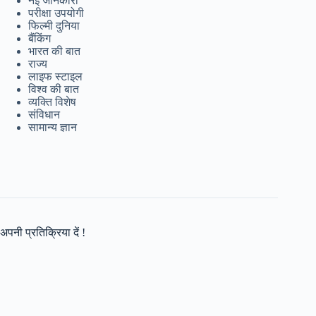
नई जानकारी
परीक्षा उपयोगी
फिल्मी दुनिया
बैंकिंग
भारत की बात
राज्य
लाइफ स्टाइल
विश्व की बात
व्यक्ति विशेष
संविधान
सामान्य ज्ञान
अपनी प्रतिक्रिया दें !