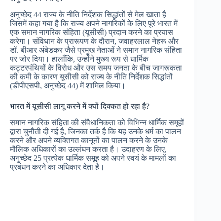
अनुच्छेद 44 राज्य के नीति निर्देशक सिद्धांतों से मेल खाता है
जिसमें कहा गया है कि राज्य अपने नागरिकों के लिए पूरे भारत में
एक समान नागरिक संहिता (यूसीसी) प्रदान करने का प्रयास
करेगा। संविधान के प्रारूपण के दौरान, जवाहरलाल नेहरू और
डॉ. बीआर अंबेडकर जैसे प्रमुख नेताओं ने समान नागरिक संहिता
पर जोर दिया। हालाँकि, उन्होंने मुख्य रूप से धार्मिक
कट्टरपंथियों के विरोध और उस समय जनता के बीच जागरूकता
की कमी के कारण यूसीसी को राज्य के नीति निर्देशक सिद्धांतों
(डीपीएसपी, अनुच्छेद 44) में शामिल किया।
भारत में यूसीसी लागू करने में क्यों दिक्कत हो रहा है?
समान नागरिक संहिता की संवैधानिकता को विभिन्न धार्मिक समूहों
द्वारा चुनौती दी गई है, जिनका तर्क है कि यह उनके धर्म का पालन
करने और अपने व्यक्तिगत कानूनों का पालन करने के उनके
मौलिक अधिकारों का उल्लंघन करता है। उदाहरण के लिए,
अनुच्छेद 25 प्रत्येक धार्मिक समूह को अपने स्वयं के मामलों का
प्रबंधन करने का अधिकार देता है।