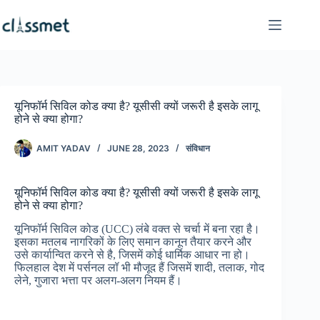
Skip
to
content
यूनिफॉर्म सिविल कोड क्या है? यूसीसी क्यों जरूरी है इसके लागू
होने से क्या होगा?
AMIT YADAV
JUNE 28, 2023
संविधान
यूनिफॉर्म सिविल कोड क्या है? यूसीसी क्यों जरूरी है इसके लागू
होने से क्या होगा?
यूनिफॉर्म सिविल कोड (UCC) लंबे वक्त से चर्चा में बना रहा है।
इसका मतलब नागरिकों के लिए समान कानून तैयार करने और
उसे कार्यान्वित करने से है, जिसमें कोई धार्मिक आधार ना हो।
फिलहाल देश में पर्सनल लॉ भी मौजूद हैं जिसमें शादी, तलाक, गोद
लेने, गुजारा भत्ता पर अलग-अलग नियम हैं।