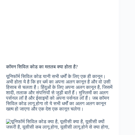
कॉमन सिविल कोड का मतलब क्या होता है?
यूनिफॉर्म सिविल कोड यानी सभी धर्मों के लिए एक ही कानून।
अभी होता ये है कि हर धर्म का अपना अलग कानून है और वो उसी
हिसाब से चलता है। हिंदुओं के लिए अपना अलग कानून है, जिसमें
शादी, तलाक और संपत्तियों से जुड़ी बातें हैं। मुस्लिमों का अलग
पर्सनल लॉ है और ईसाइयों को अपना पर्सनल लॉ हैं। जब कॉमन
सिविल कोड लागू होगा तो ये सभी धर्मों का अलग अलग कानून
खत्म हो जाएगा और एक देश एक कानून चलेगा।