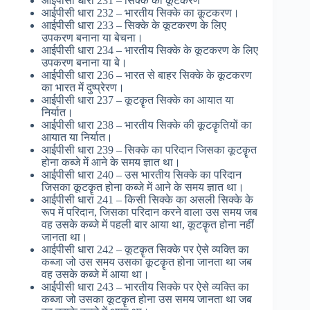
आईपीसी धारा 231 – सिक्के का कूटकरण
आईपीसी धारा 232 – भारतीय सिक्के का कूटकरण।
आईपीसी धारा 233 – सिक्के के कूटकरण के लिए
उपकरण बनाना या बेचना।
आईपीसी धारा 234 – भारतीय सिक्के के कूटकरण के लिए
उपकरण बनाना या बे।
आईपीसी धारा 236 – भारत से बाहर सिक्के के कूटकरण
का भारत में दुष्प्रेरण।
आईपीसी धारा 237 – कूटकॄत सिक्के का आयात या
निर्यात।
आईपीसी धारा 238 – भारतीय सिक्के की कूटकॄतियों का
आयात या निर्यात।
आईपीसी धारा 239 – सिक्के का परिदान जिसका कूटकॄत
होना कब्जे में आने के समय ज्ञात था।
आईपीसी धारा 240 – उस भारतीय सिक्के का परिदान
जिसका कूटकॄत होना कब्जे में आने के समय ज्ञात था।
आईपीसी धारा 241 – किसी सिक्के का असली सिक्के के
रूप में परिदान, जिसका परिदान करने वाला उस समय जब
वह उसके कब्जे में पहली बार आया था, कूटकॄत होना नहीं
जानता था।
आईपीसी धारा 242 – कूटकॄत सिक्के पर ऐसे व्यक्ति का
कब्जा जो उस समय उसका कूटकॄत होना जानता था जब
वह उसके कब्जे में आया था।
आईपीसी धारा 243 – भारतीय सिक्के पर ऐसे व्यक्ति का
कब्जा जो उसका कूटकॄत होना उस समय जानता था जब