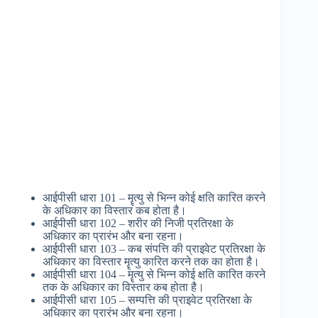
आईपीसी धारा 101 – मॄत्यु से भिन्न कोई क्षति कारित करने
के अधिकार का विस्तार कब होता है।
आईपीसी धारा 102 – शरीर की निजी प्रतिरक्षा के
अधिकार का प्रारंभ और बना रहना।
आईपीसी धारा 103 – कब संपत्ति की प्राइवेट प्रतिरक्षा के
अधिकार का विस्तार मॄत्यु कारित करने तक का होता है।
आईपीसी धारा 104 – मॄत्यु से भिन्न कोई क्षति कारित करने
तक के अधिकार का विस्तार कब होता है।
आईपीसी धारा 105 – सम्पत्ति की प्राइवेट प्रतिरक्षा के
अधिकार का प्रारंभ और बना रहना।