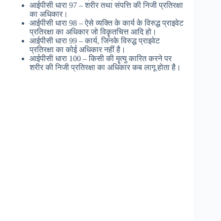
आईपीसी धारा 97 – शरीर तथा संपत्ति की निजी प्रतिरक्षा
का अधिकार।
आईपीसी धारा 98 – ऐसे व्यक्ति के कार्य के विरुद्ध प्राइवेट
प्रतिरक्षा का अधिकार जो विकॄतचित्त आदि हो।
आईपीसी धारा 99 – कार्य, जिनके विरुद्ध प्राइवेट
प्रतिरक्षा का कोई अधिकार नहीं है।
आईपीसी धारा 100 – किसी की मॄत्यु कारित करने पर
शरीर की निजी प्रतिरक्षा का अधिकार कब लागू होता है।