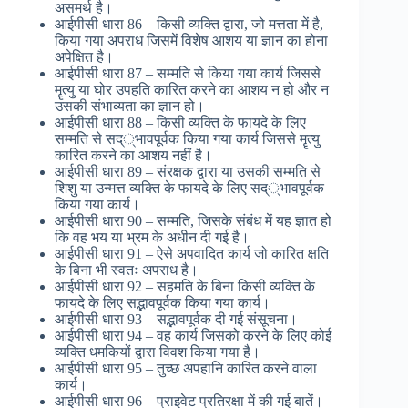
असमर्थ है।
आईपीसी धारा 86 – किसी व्यक्ति द्वारा, जो मत्तता में है,
किया गया अपराध जिसमें विशेष आशय या ज्ञान का होना
अपेक्षित है।
आईपीसी धारा 87 – सम्मति से किया गया कार्य जिससे
मॄत्यु या घोर उपहति कारित करने का आशय न हो और न
उसकी संभाव्यता का ज्ञान हो।
आईपीसी धारा 88 – किसी व्यक्ति के फायदे के लिए
सम्मति से सद््भावपूर्वक किया गया कार्य जिससे मॄत्यु
कारित करने का आशय नहीं है।
आईपीसी धारा 89 – संरक्षक द्वारा या उसकी सम्मति से
शिशु या उन्मत्त व्यक्ति के फायदे के लिए सद््भावपूर्वक
किया गया कार्य।
आईपीसी धारा 90 – सम्मति, जिसके संबंध में यह ज्ञात हो
कि वह भय या भ्रम के अधीन दी गई है।
आईपीसी धारा 91 – ऐसे अपवादित कार्य जो कारित क्षति
के बिना भी स्वतः अपराध है।
आईपीसी धारा 92 – सहमति के बिना किसी व्यक्ति के
फायदे के लिए सद्भावपूर्वक किया गया कार्य।
आईपीसी धारा 93 – सद्भावपूर्वक दी गई संसूचना।
आईपीसी धारा 94 – वह कार्य जिसको करने के लिए कोई
व्यक्ति धमकियों द्वारा विवश किया गया है।
आईपीसी धारा 95 – तुच्छ अपहानि कारित करने वाला
कार्य।
आईपीसी धारा 96 – प्राइवेट प्रतिरक्षा में की गई बातें।