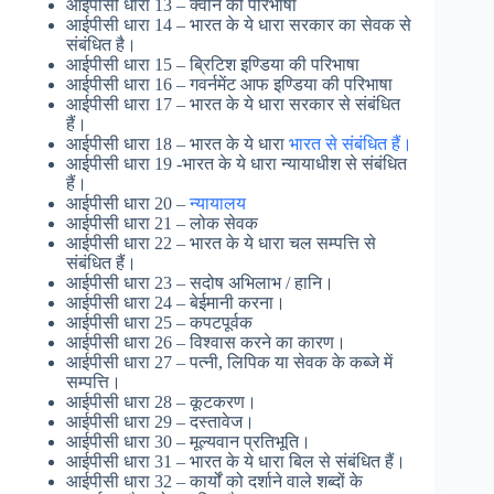
आईपीसी धारा 13 – क्वीन की परिभाषा
आईपीसी धारा 14 – भारत के ये धारा सरकार का सेवक से
संबंधित है।
आईपीसी धारा 15 – ब्रिटिश इण्डिया की परिभाषा
आईपीसी धारा 16 – गवर्नमेंट आफ इण्डिया की परिभाषा
आईपीसी धारा 17 – भारत के ये धारा सरकार से संबंधित
हैं।
आईपीसी धारा 18 – भारत के ये धारा
भारत से संबंधित हैं।
आईपीसी धारा 19 -भारत के ये धारा न्यायाधीश से संबंधित
हैं।
आईपीसी धारा 20 –
न्यायालय
आईपीसी धारा 21 – लोक सेवक
आईपीसी धारा 22 – भारत के ये धारा चल सम्पत्ति से
संबंधित हैं।
आईपीसी धारा 23 – सदोष अभिलाभ / हानि।
आईपीसी धारा 24 – बेईमानी करना।
आईपीसी धारा 25 – कपटपूर्वक
आईपीसी धारा 26 – विश्वास करने का कारण।
आईपीसी धारा 27 – पत्नी, लिपिक या सेवक के कब्जे में
सम्पत्ति।
आईपीसी धारा 28 – कूटकरण।
आईपीसी धारा 29 – दस्तावेज।
आईपीसी धारा 30 – मूल्यवान प्रतिभूति।
आईपीसी धारा 31 – भारत के ये धारा बिल से संबंधित हैं।
आईपीसी धारा 32 – कार्यों को दर्शाने वाले शब्दों के