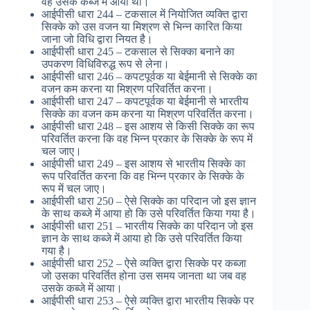
वह उसके कब्जे में आया था।
आईपीसी धारा 244 – टकसाल में नियोजित व्यक्ति द्वारा
सिक्के को उस वजन या मिश्रण से भिन्न कारित किया
जाना जो विधि द्वारा नियत है।
आईपीसी धारा 245 – टकसाल से सिक्का बनाने का
उपकरण विधिविरुद्ध रूप से लेना।
आईपीसी धारा 246 – कपटपूर्वक या बेईमानी से सिक्के का
वजन कम करना या मिश्रण परिवर्तित करना।
आईपीसी धारा 247 – कपटपूर्वक या बेईमानी से भारतीय
सिक्के का वजन कम करना या मिश्रण परिवर्तित करना।
आईपीसी धारा 248 – इस आशय से किसी सिक्के का रूप
परिवर्तित करना कि वह भिन्न प्रकार के सिक्के के रूप में
चल जाए।
आईपीसी धारा 249 – इस आशय से भारतीय सिक्के का
रूप परिवर्तित करना कि वह भिन्न प्रकार के सिक्के के
रूप में चल जाए।
आईपीसी धारा 250 – ऐसे सिक्के का परिदान जो इस ज्ञान
के साथ कब्जे में आया हो कि उसे परिवर्तित किया गया है।
आईपीसी धारा 251 – भारतीय सिक्के का परिदान जो इस
ज्ञान के साथ कब्जे में आया हो कि उसे परिवर्तित किया
गया है।
आईपीसी धारा 252 – ऐसे व्यक्ति द्वारा सिक्के पर कब्जा
जो उसका परिवर्तित होना उस समय जानता था जब वह
उसके कब्जे में आया।
आईपीसी धारा 253 – ऐसे व्यक्ति द्वारा भारतीय सिक्के पर