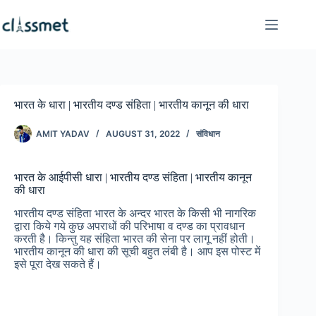
Skip
to
content
भारत के धारा | भारतीय दण्ड संहिता | भारतीय कानून की धारा
AMIT YADAV
AUGUST 31, 2022
संविधान
भारत के आईपीसी धारा | भारतीय दण्ड संहिता | भारतीय कानून
की धारा
भारतीय दण्ड संहिता भारत के अन्दर भारत के किसी भी नागरिक
द्वारा किये गये कुछ अपराधों की परिभाषा व दण्ड का प्रावधान
करती है। किन्तु यह संहिता भारत की सेना पर लागू नहीं होती।
भारतीय कानून की धारा की सूची बहुत लंबी है। आप इस पोस्ट में
इसे पूरा देख सकते हैं।