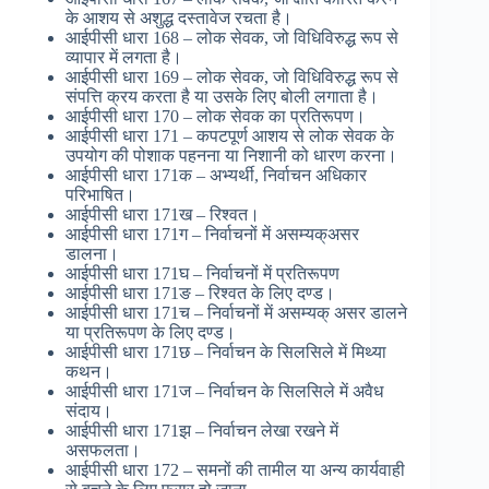
के आशय से अशुद्ध दस्तावेज रचता है।
आईपीसी धारा 168 – लोक सेवक, जो विधिविरुद्ध रूप से
व्यापार में लगता है।
आईपीसी धारा 169 – लोक सेवक, जो विधिविरुद्ध रूप से
संपत्ति क्रय करता है या उसके लिए बोली लगाता है।
आईपीसी धारा 170 – लोक सेवक का प्रतिरूपण।
आईपीसी धारा 171 – कपटपूर्ण आशय से लोक सेवक के
उपयोग की पोशाक पहनना या निशानी को धारण करना।
आईपीसी धारा 171क – अभ्यर्थी, निर्वाचन अधिकार
परिभाषित।
आईपीसी धारा 171ख – रिश्वत।
आईपीसी धारा 171ग – निर्वाचनों में असम्यक्असर
डालना।
आईपीसी धारा 171घ – निर्वाचनों में प्रतिरूपण
आईपीसी धारा 171ङ – रिश्वत के लिए दण्ड।
आईपीसी धारा 171च – निर्वाचनों में असम्यक् असर डालने
या प्रतिरूपण के लिए दण्ड।
आईपीसी धारा 171छ – निर्वाचन के सिलसिले में मिथ्या
कथन।
आईपीसी धारा 171ज – निर्वाचन के सिलसिले में अवैध
संदाय।
आईपीसी धारा 171झ – निर्वाचन लेखा रखने में
असफलता।
आईपीसी धारा 172 – समनों की तामील या अन्य कार्यवाही