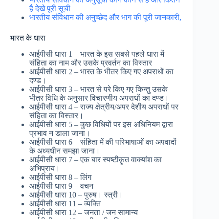
है देखे पूरी सूची
भारतीय संविधान की अनुच्छेद और भाग की पूरी जानकारी,
भारत के धारा
आईपीसी धारा 1 – भारत के इस सबसे पहले धारा में
संहिता का नाम और उसके प्रवर्तन का विस्तार
आईपीसी धारा 2 – भारत के भीतर किए गए अपराधों का
दण्ड।
आईपीसी धारा 3 – भारत से परे किए गए किन्तु उसके
भीतर विधि के अनुसार विचारणीय अपराधों का दण्ड।
आईपीसी धारा 4 – राज्य क्षेत्रीय/अपर देशीय अपराधों पर
संहिता का विस्तार।
आईपीसी धारा 5 – कुछ विधियों पर इस अधिनियम द्वारा
प्रभाव न डाला जाना।
आईपीसी धारा 6 – संहिता में की परिभाषाओं का अपवादों
के अध्यधीन समझा जाना।
आईपीसी धारा 7 – एक बार स्पष्टीकॄत वाक्यांश का
अभिप्राय।
आईपीसी धारा 8 – लिंग
आईपीसी धारा 9 – वचन
आईपीसी धारा 10 – पुरुष। स्त्री।
आईपीसी धारा 11 – व्यक्ति
आईपीसी धारा 12 – जनता / जन सामान्य