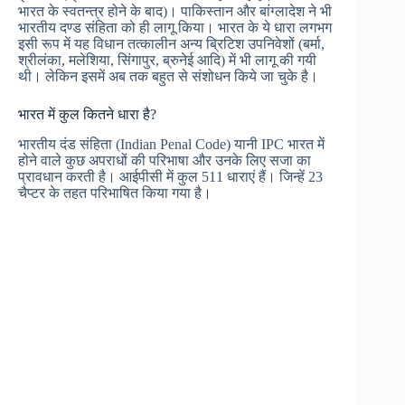
भारत के स्वतन्त्र होने के बाद)। पाकिस्तान और बांग्लादेश ने भी
भारतीय दण्ड संहिता को ही लागू किया। भारत के ये धारा लगभग
इसी रूप में यह विधान तत्कालीन अन्य ब्रिटिश उपनिवेशों (बर्मा,
श्रीलंका, मलेशिया, सिंगापुर, ब्रुनेई आदि) में भी लागू की गयी
थी। लेकिन इसमें अब तक बहुत से संशोधन किये जा चुके है।
भारत में कुल कितने धारा है?
भारतीय दंड संहिता (Indian Penal Code) यानी IPC भारत में
होने वाले कुछ अपराधों की परिभाषा और उनके लिए सजा का
प्रावधान करती है। आईपीसी में कुल 511 धाराएं हैं। जिन्हें 23
चैप्टर के तहत परिभाषित किया गया है।