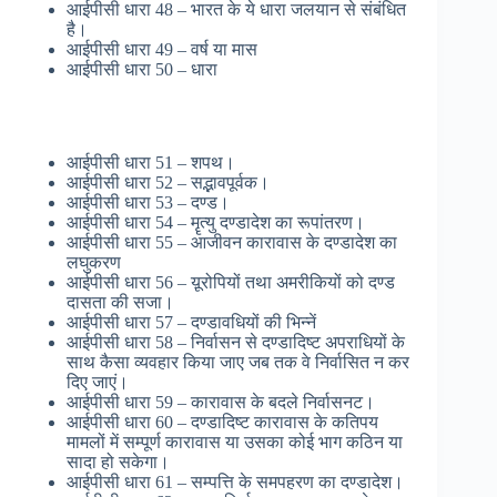
आईपीसी धारा 48 – भारत के ये धारा जलयान से संबंधित
है।
आईपीसी धारा 49 – वर्ष या मास
आईपीसी धारा 50 – धारा
आईपीसी धारा 51 – शपथ।
आईपीसी धारा 52 – सद्भावपूर्वक।
आईपीसी धारा 53 – दण्ड।
आईपीसी धारा 54 – मॄत्यु दण्डादेश का रूपांतरण।
आईपीसी धारा 55 – आजीवन कारावास के दण्डादेश का
लघुकरण
आईपीसी धारा 56 – य़ूरोपियों तथा अमरीकियों को दण्ड
दासता की सजा।
आईपीसी धारा 57 – दण्डावधियों की भिन्नें
आईपीसी धारा 58 – निर्वासन से दण्डादिष्ट अपराधियों के
साथ कैसा व्यवहार किया जाए जब तक वे निर्वासित न कर
दिए जाएं।
आईपीसी धारा 59 – कारावास के बदले निर्वासनट।
आईपीसी धारा 60 – दण्डादिष्ट कारावास के कतिपय
मामलों में सम्पूर्ण कारावास या उसका कोई भाग कठिन या
सादा हो सकेगा।
आईपीसी धारा 61 – सम्पत्ति के समपहरण का दण्डादेश।