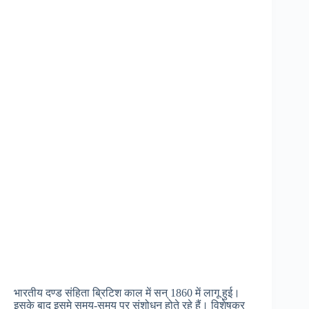
भारतीय दण्ड संहिता ब्रिटिश काल में सन् 1860 में लागू हुई।
इसके बाद इसमे समय-समय पर संशोधन होते रहे हैं। विशेषकर