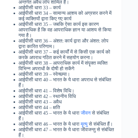
अन्तर्गत अवैध लोप शामिल है।
आईपीसी धारा 33 – कार्य
आईपीसी धारा 34 – सामान्य आशय को अग्रसर करने में
कई व्यक्तियों द्वारा किए गए कार्य
आईपीसी धारा 35 – जबकि ऐसा कार्य इस कारण
आपराधिक है कि वह आपराधिक ज्ञान या आशय से किया
गया है।
आईपीसी धारा 36 – अंशत: कार्य द्वारा और अंशत: लोप
द्वारा कारित परिणाम।
आईपीसी धारा 37 – कई कार्यों में से किसी एक कार्य को
करके अपराध गठित करने में सहयोग करना।
आईपीसी धारा 38 – आपराधिक कार्य में संपॄक्त व्यक्ति
विभिन्न अपराधों के दोषी हो सकेंगे
आईपीसी धारा 39 – स्वेच्छया।
आईपीसी धारा 40 – भारत के ये धारा अपराध से संबंधित
हैं।
आईपीसी धारा 41 – विशेष विधि।
आईपीसी धारा 42 – स्थानीय विधि
आईपीसी धारा 43 – अवैध
आईपीसी धारा 44 – क्षति
आईपीसी धारा 45 – भारत के ये धारा
जीवन
से संबंधित
हैं।
आईपीसी धारा 46 – भारत के ये धारा
मॄत्यु
से संबंधित हैं।
आईपीसी धारा 47 – भारत के ये धारा जीवजन्तु से संबंधित
हैं।