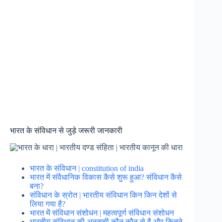
भारत के संविधान से जुड़े जरूरी जानकारी
भारत के संविधान | constitution of india
भारत में संवैधानिक विकास कैसे शुरू हुआ? संविधान कैसे
बना?
संविधान के स्रोत | भारतीय संविधान किन किन देशों से
लिया गया है?
भारत में संविधान संशोधन | महत्वपूर्ण संविधान संशोधन
भारतीय संविधान की अनुसूची कौन कौन से है और कितने