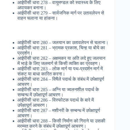
आईपीसी धारा 278 – वायुमण्डल को स्वास्थ्य के लिए
अपायकर बनाना।
आईपीसी धारा 279 – सार्वजनिक मार्ग पर उतावलेपन से
वाहन चलाना या हांकना।
आईपीसी धारा 280 – जलयान का उतावलेपन से चलाना।
आईपीसी धारा 281 – भ्रामक प्रकाश, चिन्ह या बोये का
प्रदर्शन।
आईपीसी धारा 282 – अक्षमकर या अति लदे हुए जलयान
में भाड़े के लिए जलमार्ग से किसी व्यक्ति का प्रवहण।
आईपीसी धारा 283 – लोक मार्ग या पथ-प्रदर्शन मार्ग में
संकट या बाधा कारित करना।
आईपीसी धारा 284 – विषैले पदार्थ के संबंध में उपेक्षापूर्ण
आचरण।
आईपीसी धारा 285 – अग्नि या ज्वलनशील पदार्थ के
सम्बन्ध में उपेक्षापूर्ण आचरण।
आईपीसी धारा 286 – विस्फोटक पदार्थ के बारे में
उपेक्षापूर्ण आचरण।
आईपीसी धारा 287 – मशीनरी के सम्बन्ध में उपेक्षापूर्ण
आचरण।
आईपीसी धारा 288 – किसी निर्माण को गिराने या उसकी
मरम्मत करने के संबंध में उपेक्षापूर्ण आचरण।