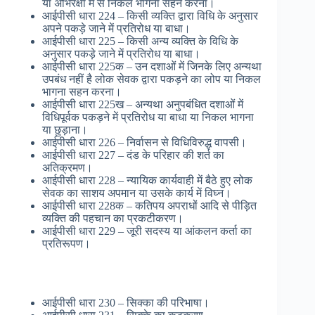
या अभिरक्षा में से निकल भागना सहन करना।
आईपीसी धारा 224 – किसी व्यक्ति द्वारा विधि के अनुसार
अपने पकड़े जाने में प्रतिरोध या बाधा।
आईपीसी धारा 225 – किसी अन्य व्यक्ति के विधि के
अनुसार पकड़े जाने में प्रतिरोध या बाधा।
आईपीसी धारा 225क – उन दशाओं में जिनके लिए अन्यथा
उपबंध नहीं है लोक सेवक द्वारा पकड़ने का लोप या निकल
भागना सहन करना।
आईपीसी धारा 225ख – अन्यथा अनुपबंधित दशाओं में
विधिपूर्वक पकड़ने में प्रतिरोध या बाधा या निकल भागना
या छुड़ाना।
आईपीसी धारा 226 – निर्वासन से विधिविरुद्ध वापसी।
आईपीसी धारा 227 – दंड के परिहार की शर्त का
अतिक्रमण।
आईपीसी धारा 228 – न्यायिक कार्यवाही में बैठे हुए लोक
सेवक का साशय अपमान या उसके कार्य में विघ्न।
आईपीसी धारा 228क – कतिपय अपराधों आदि से पीड़ित
व्यक्ति की पहचान का प्रकटीकरण।
आईपीसी धारा 229 – जूरी सदस्य या आंकलन कर्ता का
प्रतिरूपण।
आईपीसी धारा 230 – सिक्का की परिभाषा।